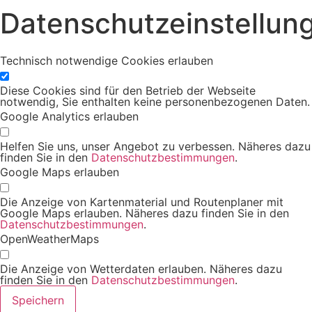
Datenschutzeinstellun
Technisch notwendige Cookies erlauben
Diese Cookies sind für den Betrieb der Webseite
notwendig, Sie enthalten keine personenbezogenen Daten.
Google Analytics erlauben
Helfen Sie uns, unser Angebot zu verbessen. Näheres dazu
finden Sie in den
Datenschutzbestimmungen
.
Google Maps erlauben
Die Anzeige von Kartenmaterial und Routenplaner mit
Google Maps erlauben. Näheres dazu finden Sie in den
Datenschutzbestimmungen
.
OpenWeatherMaps
Die Anzeige von Wetterdaten erlauben. Näheres dazu
finden Sie in den
Datenschutzbestimmungen
.
Speichern