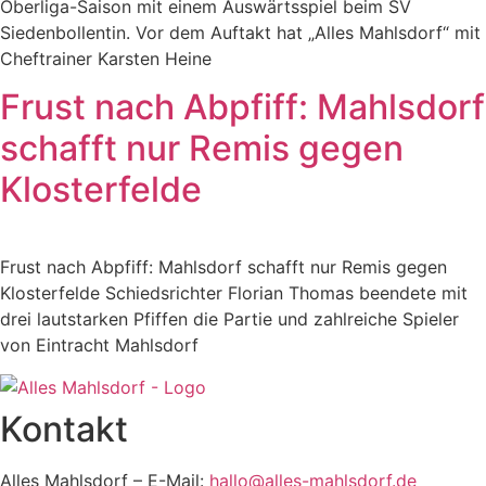
Oberliga-Saison mit einem Auswärtsspiel beim SV
Siedenbollentin. Vor dem Auftakt hat „Alles Mahlsdorf“ mit
Cheftrainer Karsten Heine
Frust nach Abpfiff: Mahlsdorf
schafft nur Remis gegen
Klosterfelde​
Frust nach Abpfiff: Mahlsdorf schafft nur Remis gegen
Klosterfelde Schiedsrichter Florian Thomas beendete mit
drei lautstarken Pfiffen die Partie und zahlreiche Spieler
von Eintracht Mahlsdorf
Kontakt
Alles Mahlsdorf – E-Mail:
hallo@alles-mahlsdorf.de