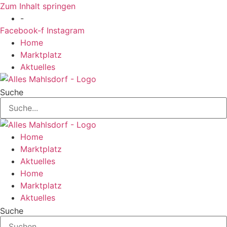
Zum Inhalt springen
-
Facebook-f
Instagram
Home
Marktplatz
Aktuelles
Suche
Home
Marktplatz
Aktuelles
Home
Marktplatz
Aktuelles
Suche