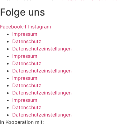
Folge uns
Facebook-f
Instagram
Impressum
Datenschutz
Datenschutzeinstellungen
Impressum
Datenschutz
Datenschutzeinstellungen
Impressum
Datenschutz
Datenschutzeinstellungen
Impressum
Datenschutz
Datenschutzeinstellungen
In Kooperation mit: