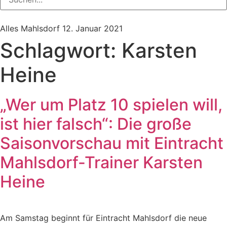
Alles Mahlsdorf
12. Januar 2021
Schlagwort:
Karsten
Heine
„Wer um Platz 10 spielen will,
ist hier falsch“: Die große
Saisonvorschau mit Eintracht
Mahlsdorf-Trainer Karsten
Heine
Am Samstag beginnt für Eintracht Mahlsdorf die neue