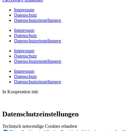
Impressum
Datenschutz
Datenschutzeinstellungen
Impressum
Datenschutz
Datenschutzeinstellungen
Impressum
Datenschutz
Datenschutzeinstellungen
Impressum
Datenschutz
Datenschutzeinstellungen
In Kooperation mit:
Datenschutzeinstellungen
Technisch notwendige Cookies erlauben