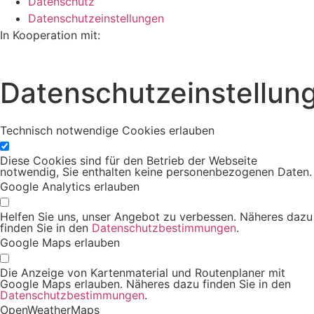
Datenschutz
Datenschutzeinstellungen
In Kooperation mit:
Datenschutzeinstellun
Technisch notwendige Cookies erlauben
Diese Cookies sind für den Betrieb der Webseite
notwendig, Sie enthalten keine personenbezogenen Daten.
Google Analytics erlauben
Helfen Sie uns, unser Angebot zu verbessen. Näheres dazu
finden Sie in den
Datenschutzbestimmungen
.
Google Maps erlauben
Die Anzeige von Kartenmaterial und Routenplaner mit
Google Maps erlauben. Näheres dazu finden Sie in den
Datenschutzbestimmungen
.
OpenWeatherMaps