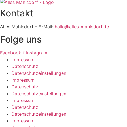
Kontakt
Alles Mahlsdorf – E-Mail:
hallo@alles-mahlsdorf.de
Folge uns
Facebook-f
Instagram
Impressum
Datenschutz
Datenschutzeinstellungen
Impressum
Datenschutz
Datenschutzeinstellungen
Impressum
Datenschutz
Datenschutzeinstellungen
Impressum