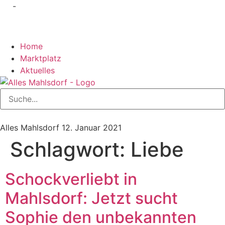
-
Home
Marktplatz
Aktuelles
Alles Mahlsdorf
12. Januar 2021
Schlagwort:
Liebe
Schockverliebt in
Mahlsdorf: Jetzt sucht
Sophie den unbekannten