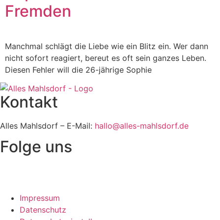
Fremden
Manchmal schlägt die Liebe wie ein Blitz ein. Wer dann
nicht sofort reagiert, bereut es oft sein ganzes Leben.
Diesen Fehler will die 26-jährige Sophie
Kontakt
Alles Mahlsdorf – E-Mail:
hallo@alles-mahlsdorf.de
Folge uns
Impressum
Datenschutz