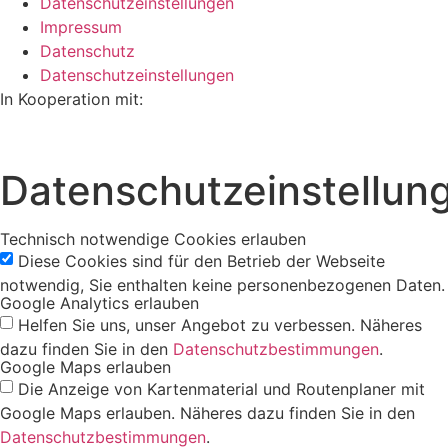
Datenschutzeinstellungen
Impressum
Datenschutz
Datenschutzeinstellungen
In Kooperation mit:
Datenschutzeinstellun
Technisch notwendige Cookies erlauben
Diese Cookies sind für den Betrieb der Webseite
notwendig, Sie enthalten keine personenbezogenen Daten.
Google Analytics erlauben
Helfen Sie uns, unser Angebot zu verbessen. Näheres
dazu finden Sie in den
Datenschutzbestimmungen
.
Google Maps erlauben
Die Anzeige von Kartenmaterial und Routenplaner mit
Google Maps erlauben. Näheres dazu finden Sie in den
Datenschutzbestimmungen
.