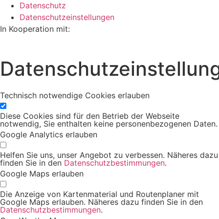
Datenschutz
Datenschutzeinstellungen
In Kooperation mit:
Datenschutzeinstellun
Technisch notwendige Cookies erlauben
Diese Cookies sind für den Betrieb der Webseite
notwendig, Sie enthalten keine personenbezogenen Daten.
Google Analytics erlauben
Helfen Sie uns, unser Angebot zu verbessen. Näheres dazu
finden Sie in den
Datenschutzbestimmungen
.
Google Maps erlauben
Die Anzeige von Kartenmaterial und Routenplaner mit
Google Maps erlauben. Näheres dazu finden Sie in den
Datenschutzbestimmungen
.