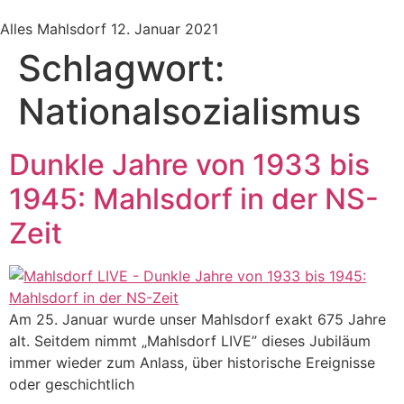
Alles Mahlsdorf
12. Januar 2021
Schlagwort:
Nationalsozialismus
Dunkle Jahre von 1933 bis
1945: Mahlsdorf in der NS-
Zeit
Am 25. Januar wurde unser Mahlsdorf exakt 675 Jahre
alt. Seitdem nimmt „Mahlsdorf LIVE” dieses Jubiläum
immer wieder zum Anlass, über historische Ereignisse
oder geschichtlich