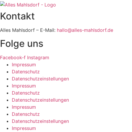
Kontakt
Alles Mahlsdorf – E-Mail:
hallo@alles-mahlsdorf.de
Folge uns
Facebook-f
Instagram
Impressum
Datenschutz
Datenschutzeinstellungen
Impressum
Datenschutz
Datenschutzeinstellungen
Impressum
Datenschutz
Datenschutzeinstellungen
Impressum