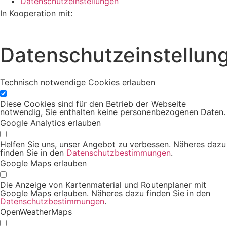
Datenschutzeinstellungen
In Kooperation mit:
Datenschutzeinstellun
Technisch notwendige Cookies erlauben
Diese Cookies sind für den Betrieb der Webseite
notwendig, Sie enthalten keine personenbezogenen Daten.
Google Analytics erlauben
Helfen Sie uns, unser Angebot zu verbessen. Näheres dazu
finden Sie in den
Datenschutzbestimmungen
.
Google Maps erlauben
Die Anzeige von Kartenmaterial und Routenplaner mit
Google Maps erlauben. Näheres dazu finden Sie in den
Datenschutzbestimmungen
.
OpenWeatherMaps