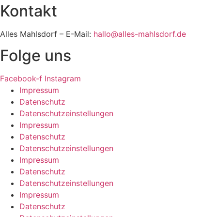
Kontakt
Alles Mahlsdorf – E-Mail:
hallo@alles-mahlsdorf.de
Folge uns
Facebook-f
Instagram
Impressum
Datenschutz
Datenschutzeinstellungen
Impressum
Datenschutz
Datenschutzeinstellungen
Impressum
Datenschutz
Datenschutzeinstellungen
Impressum
Datenschutz