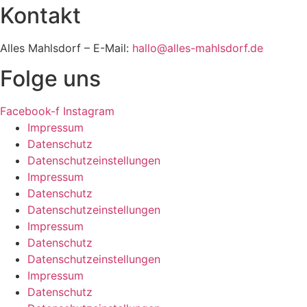
Kontakt
Alles Mahlsdorf – E-Mail:
hallo@alles-mahlsdorf.de
Folge uns
Facebook-f
Instagram
Impressum
Datenschutz
Datenschutzeinstellungen
Impressum
Datenschutz
Datenschutzeinstellungen
Impressum
Datenschutz
Datenschutzeinstellungen
Impressum
Datenschutz