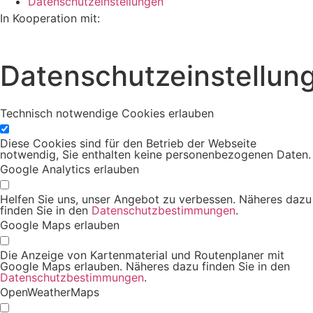
Datenschutzeinstellungen
In Kooperation mit:
Datenschutzeinstellun
Technisch notwendige Cookies erlauben
Diese Cookies sind für den Betrieb der Webseite
notwendig, Sie enthalten keine personenbezogenen Daten.
Google Analytics erlauben
Helfen Sie uns, unser Angebot zu verbessen. Näheres dazu
finden Sie in den
Datenschutzbestimmungen
.
Google Maps erlauben
Die Anzeige von Kartenmaterial und Routenplaner mit
Google Maps erlauben. Näheres dazu finden Sie in den
Datenschutzbestimmungen
.
OpenWeatherMaps