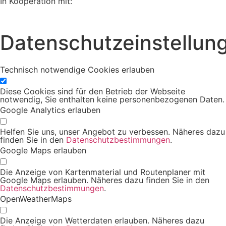
In Kooperation mit:
Datenschutzeinstellun
Technisch notwendige Cookies erlauben
Diese Cookies sind für den Betrieb der Webseite
notwendig, Sie enthalten keine personenbezogenen Daten.
Google Analytics erlauben
Helfen Sie uns, unser Angebot zu verbessen. Näheres dazu
finden Sie in den
Datenschutzbestimmungen
.
Google Maps erlauben
Die Anzeige von Kartenmaterial und Routenplaner mit
Google Maps erlauben. Näheres dazu finden Sie in den
Datenschutzbestimmungen
.
OpenWeatherMaps
Die Anzeige von Wetterdaten erlauben. Näheres dazu