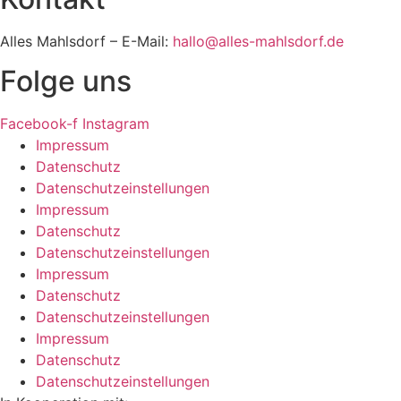
Alles Mahlsdorf – E-Mail:
hallo@alles-mahlsdorf.de
Folge uns
Facebook-f
Instagram
Impressum
Datenschutz
Datenschutzeinstellungen
Impressum
Datenschutz
Datenschutzeinstellungen
Impressum
Datenschutz
Datenschutzeinstellungen
Impressum
Datenschutz
Datenschutzeinstellungen