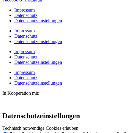
Impressum
Datenschutz
Datenschutzeinstellungen
Impressum
Datenschutz
Datenschutzeinstellungen
Impressum
Datenschutz
Datenschutzeinstellungen
Impressum
Datenschutz
Datenschutzeinstellungen
In Kooperation mit:
Datenschutzeinstellungen
Technisch notwendige Cookies erlauben