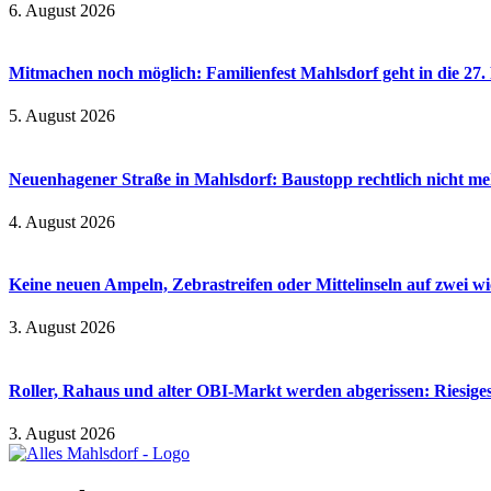
6. August 2026
Mitmachen noch möglich: Familienfest Mahlsdorf geht in die 27
5. August 2026
Neuenhagener Straße in Mahlsdorf: Baustopp rechtlich nicht meh
4. August 2026
Keine neuen Ampeln, Zebrastreifen oder Mittelinseln auf zwei 
3. August 2026
Roller, Rahaus und alter OBI-Markt werden abgerissen: Riesiges
3. August 2026