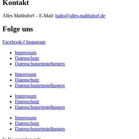
Kontakt
Alles Mahlsdorf – E-Mail:
hallo@alles-mahlsdorf.de
Folge uns
Facebook-f
Instagram
Impressum
Datenschutz
Datenschutzeinstellungen
Impressum
Datenschutz
Datenschutzeinstellungen
Impressum
Datenschutz
Datenschutzeinstellungen
Impressum
Datenschutz
Datenschutzeinstellungen