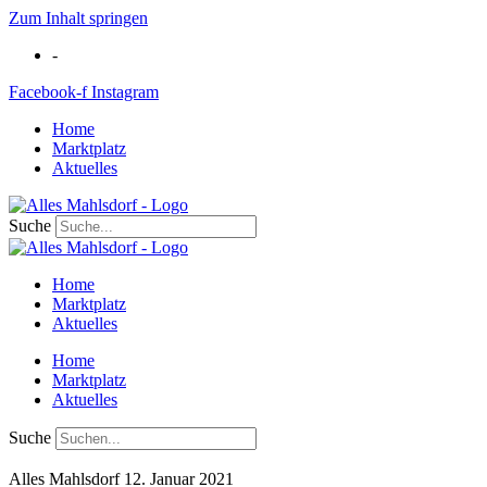
Zum Inhalt springen
-
Facebook-f
Instagram
Home
Marktplatz
Aktuelles
Suche
Home
Marktplatz
Aktuelles
Home
Marktplatz
Aktuelles
Suche
Alles Mahlsdorf
12. Januar 2021