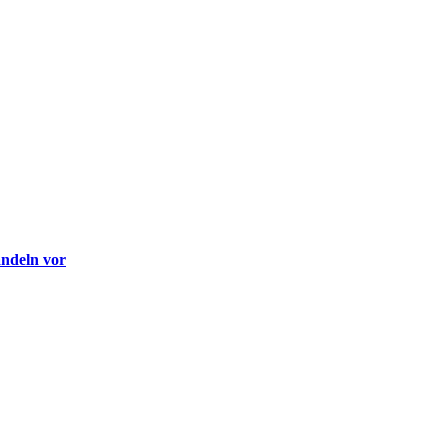
andeln vor