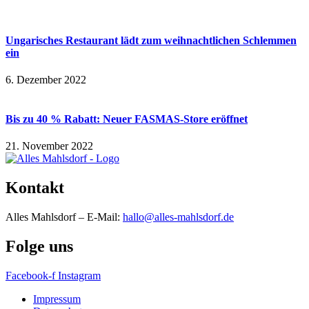
Ungarisches Restaurant lädt zum weihnachtlichen Schlemmen
ein
6. Dezember 2022
Bis zu 40 % Rabatt: Neuer FASMAS-Store eröffnet
21. November 2022
Kontakt
Alles Mahlsdorf – E-Mail:
hallo@alles-mahlsdorf.de
Folge uns
Facebook-f
Instagram
Impressum