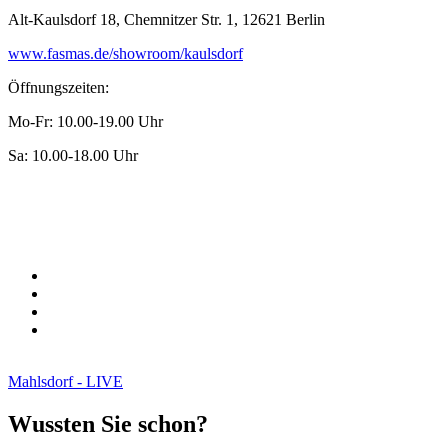
Alt-Kaulsdorf 18, Chemnitzer Str. 1, 12621 Berlin
www.fasmas.de/showroom/kaulsdorf
Öffnungszeiten:
Mo-Fr: 10.00-19.00 Uhr
Sa: 10.00-18.00 Uhr
Mahlsdorf - LIVE
Wussten Sie schon?