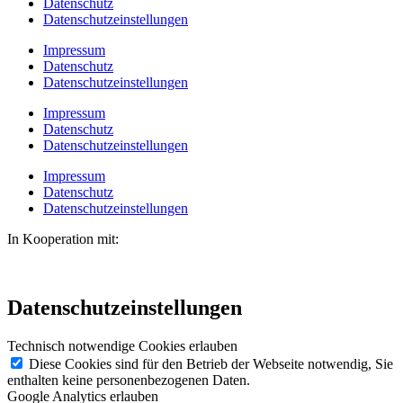
Datenschutz
Datenschutzeinstellungen
Impressum
Datenschutz
Datenschutzeinstellungen
Impressum
Datenschutz
Datenschutzeinstellungen
Impressum
Datenschutz
Datenschutzeinstellungen
In Kooperation mit:
Datenschutzeinstellungen
Technisch notwendige Cookies erlauben
Diese Cookies sind für den Betrieb der Webseite notwendig, Sie
enthalten keine personenbezogenen Daten.
Google Analytics erlauben