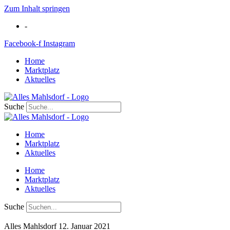
Zum Inhalt springen
-
Facebook-f
Instagram
Home
Marktplatz
Aktuelles
Suche
Home
Marktplatz
Aktuelles
Home
Marktplatz
Aktuelles
Suche
Alles Mahlsdorf
12. Januar 2021