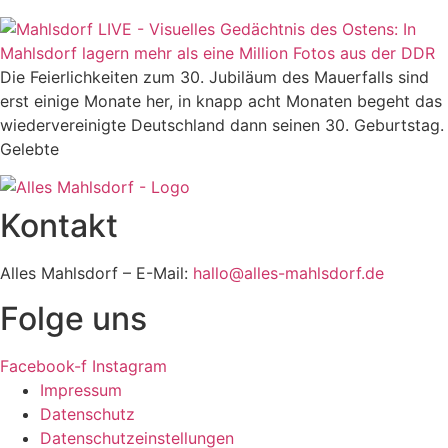
Die Feierlichkeiten zum 30. Jubiläum des Mauerfalls sind
erst einige Monate her, in knapp acht Monaten begeht das
wiedervereinigte Deutschland dann seinen 30. Geburtstag.
Gelebte
Kontakt
Alles Mahlsdorf – E-Mail:
hallo@alles-mahlsdorf.de
Folge uns
Facebook-f
Instagram
Impressum
Datenschutz
Datenschutzeinstellungen