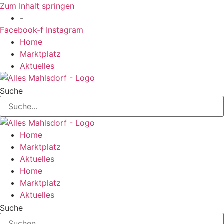
Zum Inhalt springen
-
Facebook-f
Instagram
Home
Marktplatz
Aktuelles
Suche
Home
Marktplatz
Aktuelles
Home
Marktplatz
Aktuelles
Suche