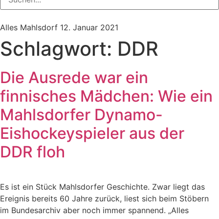
Alles Mahlsdorf
12. Januar 2021
Schlagwort:
DDR
Die Ausrede war ein
finnisches Mädchen: Wie ein
Mahlsdorfer Dynamo-
Eishockeyspieler aus der
DDR floh
Es ist ein Stück Mahlsdorfer Geschichte. Zwar liegt das
Ereignis bereits 60 Jahre zurück, liest sich beim Stöbern
im Bundesarchiv aber noch immer spannend. „Alles