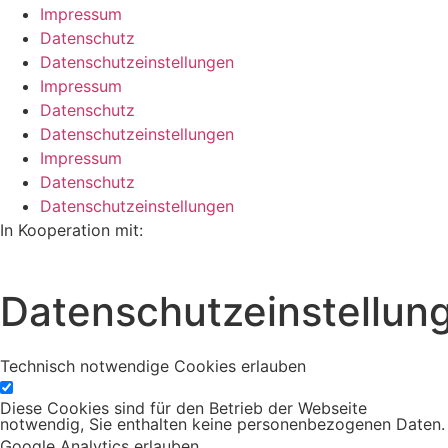
Impressum
Datenschutz
Datenschutzeinstellungen
Impressum
Datenschutz
Datenschutzeinstellungen
Impressum
Datenschutz
Datenschutzeinstellungen
In Kooperation mit:
Datenschutzeinstellun
Technisch notwendige Cookies erlauben
Diese Cookies sind für den Betrieb der Webseite
notwendig, Sie enthalten keine personenbezogenen Daten.
Google Analytics erlauben