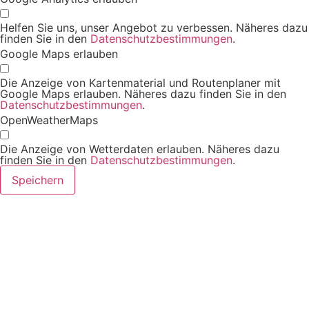
Helfen Sie uns, unser Angebot zu verbessen. Näheres dazu
finden Sie in den
Datenschutzbestimmungen
.
Google Maps erlauben
Die Anzeige von Kartenmaterial und Routenplaner mit
Google Maps erlauben. Näheres dazu finden Sie in den
Datenschutzbestimmungen
.
OpenWeatherMaps
Die Anzeige von Wetterdaten erlauben. Näheres dazu
finden Sie in den
Datenschutzbestimmungen
.
Speichern