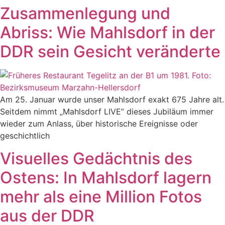
Zusammenlegung und
Abriss: Wie Mahlsdorf in der
DDR sein Gesicht veränderte
Am 25. Januar wurde unser Mahlsdorf exakt 675 Jahre alt.
Seitdem nimmt „Mahlsdorf LIVE” dieses Jubiläum immer
wieder zum Anlass, über historische Ereignisse oder
geschichtlich
Visuelles Gedächtnis des
Ostens: In Mahlsdorf lagern
mehr als eine Million Fotos
aus der DDR