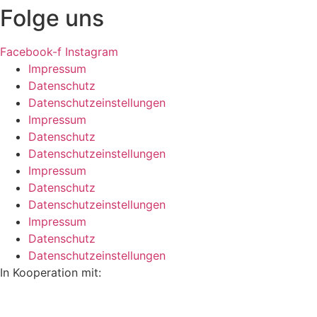
Folge uns
Facebook-f
Instagram
Impressum
Datenschutz
Datenschutzeinstellungen
Impressum
Datenschutz
Datenschutzeinstellungen
Impressum
Datenschutz
Datenschutzeinstellungen
Impressum
Datenschutz
Datenschutzeinstellungen
In Kooperation mit: