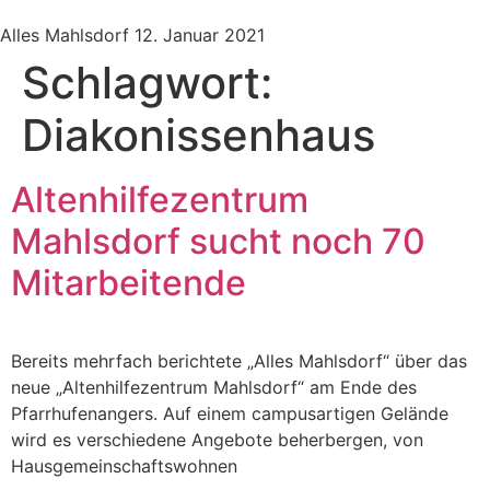
Alles Mahlsdorf
12. Januar 2021
Schlagwort:
Diakonissenhaus
Altenhilfezentrum
Mahlsdorf sucht noch 70
Mitarbeitende
Bereits mehrfach berichtete „Alles Mahlsdorf“ über das
neue „Altenhilfezentrum Mahlsdorf“ am Ende des
Pfarrhufenangers. Auf einem campusartigen Gelände
wird es verschiedene Angebote beherbergen, von
Hausgemeinschaftswohnen