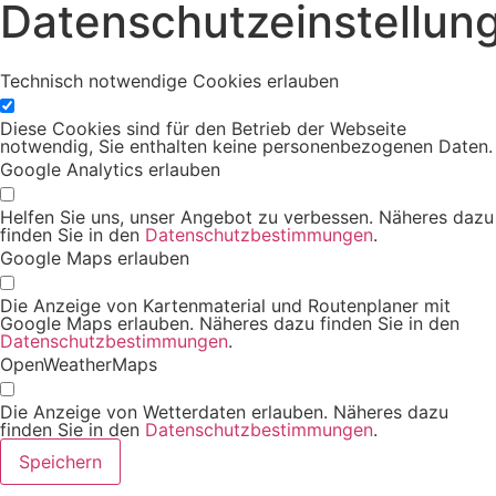
Datenschutzeinstellun
Technisch notwendige Cookies erlauben
Diese Cookies sind für den Betrieb der Webseite
notwendig, Sie enthalten keine personenbezogenen Daten.
Google Analytics erlauben
Helfen Sie uns, unser Angebot zu verbessen. Näheres dazu
finden Sie in den
Datenschutzbestimmungen
.
Google Maps erlauben
Die Anzeige von Kartenmaterial und Routenplaner mit
Google Maps erlauben. Näheres dazu finden Sie in den
Datenschutzbestimmungen
.
OpenWeatherMaps
Die Anzeige von Wetterdaten erlauben. Näheres dazu
finden Sie in den
Datenschutzbestimmungen
.
Speichern