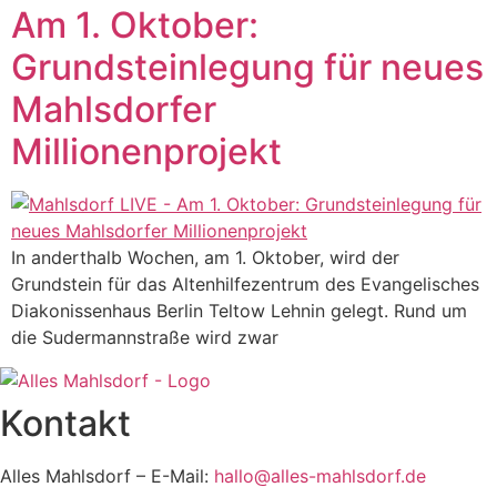
Am 1. Oktober:
Grundsteinlegung für neues
Mahlsdorfer
Millionenprojekt
In anderthalb Wochen, am 1. Oktober, wird der
Grundstein für das Altenhilfezentrum des Evangelisches
Diakonissenhaus Berlin Teltow Lehnin gelegt. Rund um
die Sudermannstraße wird zwar
Kontakt
Alles Mahlsdorf – E-Mail:
hallo@alles-mahlsdorf.de