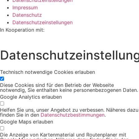
Impressum
Datenschutz
Datenschutzeinstellungen
In Kooperation mit:
Datenschutzeinstellun
Technisch notwendige Cookies erlauben
Diese Cookies sind für den Betrieb der Webseite
notwendig, Sie enthalten keine personenbezogenen Daten.
Google Analytics erlauben
Helfen Sie uns, unser Angebot zu verbessen. Näheres dazu
finden Sie in den
Datenschutzbestimmungen
.
Google Maps erlauben
Die Anzeige von Kartenmaterial und Routenplaner mit