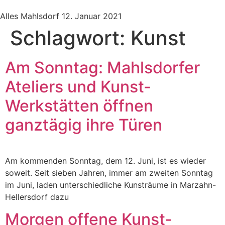
Alles Mahlsdorf
12. Januar 2021
Schlagwort:
Kunst
Am Sonntag: Mahlsdorfer
Ateliers und Kunst-
Werkstätten öffnen
ganztägig ihre Türen
Am kommenden Sonntag, dem 12. Juni, ist es wieder
soweit. Seit sieben Jahren, immer am zweiten Sonntag
im Juni, laden unterschiedliche Kunsträume in Marzahn-
Hellersdorf dazu
Morgen offene Kunst-