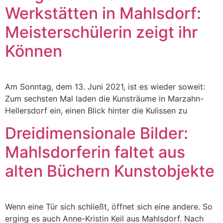
Werkstätten in Mahlsdorf:
Meisterschülerin zeigt ihr
Können
Am Sonntag, dem 13. Juni 2021, ist es wieder soweit:
Zum sechsten Mal laden die Kunsträume in Marzahn-
Hellersdorf ein, einen Blick hinter die Kulissen zu
Dreidimensionale Bilder:
Mahlsdorferin faltet aus
alten Büchern Kunstobjekte
Wenn eine Tür sich schließt, öffnet sich eine andere. So
erging es auch Anne-Kristin Keil aus Mahlsdorf. Nach