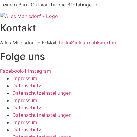
einem Burn-Out war für die 31-Jährige in
Kontakt
Alles Mahlsdorf – E-Mail:
hallo@alles-mahlsdorf.de
Folge uns
Facebook-f
Instagram
Impressum
Datenschutz
Datenschutzeinstellungen
Impressum
Datenschutz
Datenschutzeinstellungen
Impressum
Datenschutz
Datenschutzeinstellungen