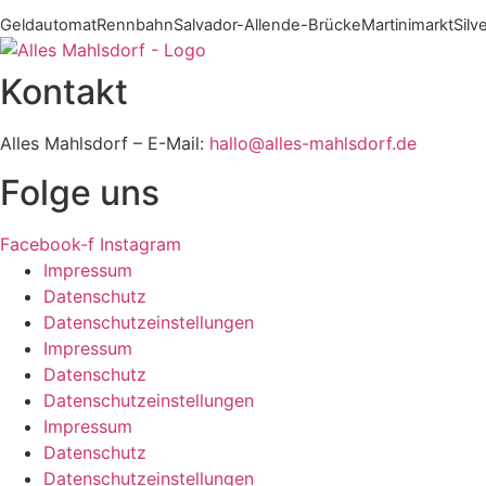
Geldautomat
Rennbahn
Salvador-Allende-Brücke
Martinimarkt
Silv
Kontakt
Alles Mahlsdorf – E-Mail:
hallo@alles-mahlsdorf.de
Folge uns
Facebook-f
Instagram
Impressum
Datenschutz
Datenschutzeinstellungen
Impressum
Datenschutz
Datenschutzeinstellungen
Impressum
Datenschutz
Datenschutzeinstellungen