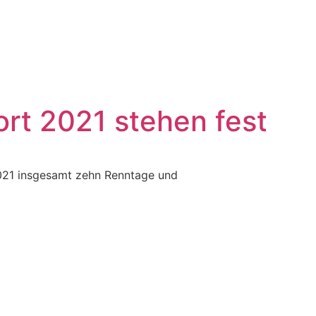
rt 2021 stehen fest
021 insgesamt zehn Renntage und