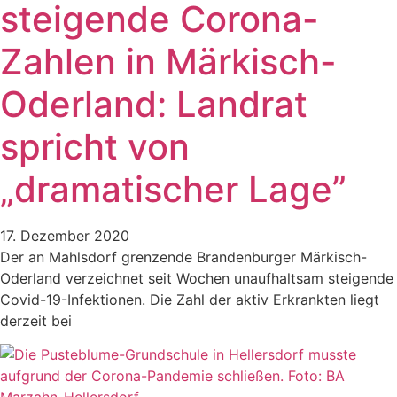
steigende Corona-
Zahlen in Märkisch-
Oderland: Landrat
spricht von
„dramatischer Lage”
17. Dezember 2020
Der an Mahlsdorf grenzende Brandenburger Märkisch-
Oderland verzeichnet seit Wochen unaufhaltsam steigende
Covid-19-Infektionen. Die Zahl der aktiv Erkrankten liegt
derzeit bei