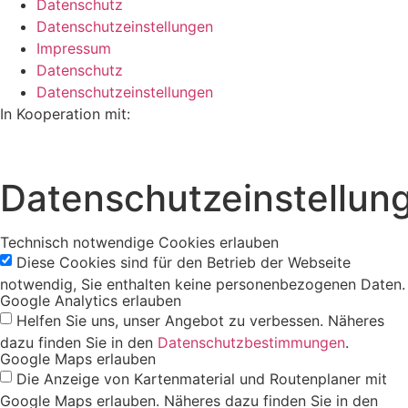
Datenschutz
Datenschutzeinstellungen
Impressum
Datenschutz
Datenschutzeinstellungen
In Kooperation mit:
Datenschutzeinstellun
Technisch notwendige Cookies erlauben
Diese Cookies sind für den Betrieb der Webseite
notwendig, Sie enthalten keine personenbezogenen Daten.
Google Analytics erlauben
Helfen Sie uns, unser Angebot zu verbessen. Näheres
dazu finden Sie in den
Datenschutzbestimmungen
.
Google Maps erlauben
Die Anzeige von Kartenmaterial und Routenplaner mit
Google Maps erlauben. Näheres dazu finden Sie in den