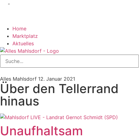
-
Home
Marktplatz
Aktuelles
Alles Mahlsdorf
12. Januar 2021
Über den Tellerrand
hinaus
Unaufhaltsam