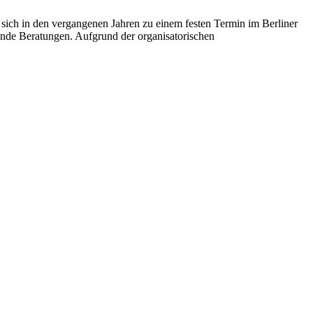
ich in den vergangenen Jahren zu einem festen Termin im Berliner
hende Beratungen. Aufgrund der organisatorischen