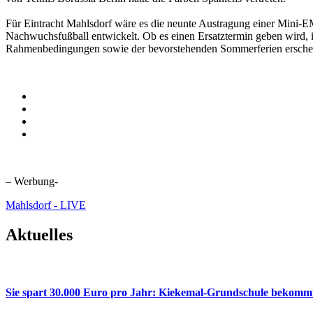
Für Eintracht Mahlsdorf wäre es die neunte Austragung einer Mini-
Nachwuchsfußball entwickelt. Ob es einen Ersatztermin geben wird, i
Rahmenbedingungen sowie der bevorstehenden Sommerferien erscheint 
– Werbung-
Mahlsdorf - LIVE
Aktuelles
Sie spart 30.000 Euro pro Jahr: Kiekemal-Grundschule beko