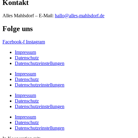
Kontakt
Alles Mahlsdorf – E-Mail:
hallo@alles-mahlsdorf.de
Folge uns
Facebook-f
Instagram
Impressum
Datenschutz
Datenschutzeinstellungen
Impressum
Datenschutz
Datenschutzeinstellungen
Impressum
Datenschutz
Datenschutzeinstellungen
Impressum
Datenschutz
Datenschutzeinstellungen