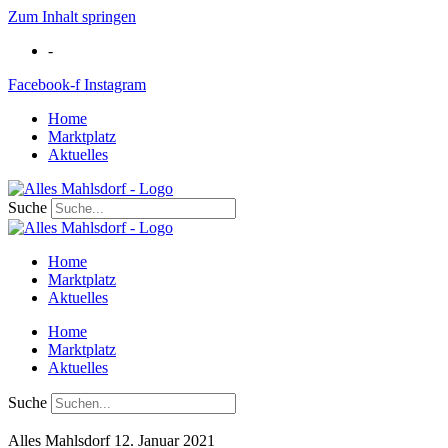
Zum Inhalt springen
-
Facebook-f
Instagram
Home
Marktplatz
Aktuelles
Suche
Home
Marktplatz
Aktuelles
Home
Marktplatz
Aktuelles
Suche
Alles Mahlsdorf
12. Januar 2021