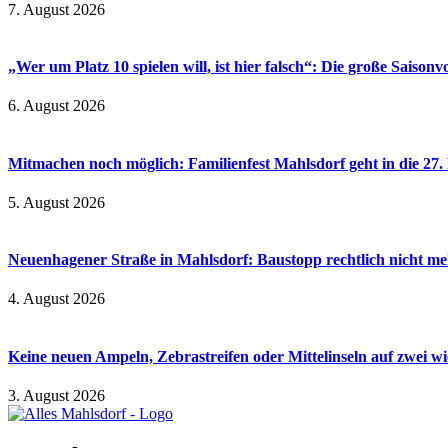
7. August 2026
„Wer um Platz 10 spielen will, ist hier falsch“: Die große Saiso
6. August 2026
Mitmachen noch möglich: Familienfest Mahlsdorf geht in die 27
5. August 2026
Neuenhagener Straße in Mahlsdorf: Baustopp rechtlich nicht meh
4. August 2026
Keine neuen Ampeln, Zebrastreifen oder Mittelinseln auf zwei 
3. August 2026