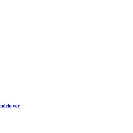
andeln vor