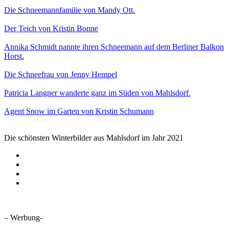
Die Schneemannfamilie von Mandy Ott.
Der Teich von Kristin Bonne
Annika Schmidt nannte ihren Schneemann auf dem Berliner Balkon
Horst.
Die Schneefrau von Jenny Hempel
Patricia Langner wanderte ganz im Süden von Mahlsdorf.
Agent Snow im Garten von Kristin Schumann
Die schönsten Winterbilder aus Mahlsdorf im Jahr 2021
– Werbung-