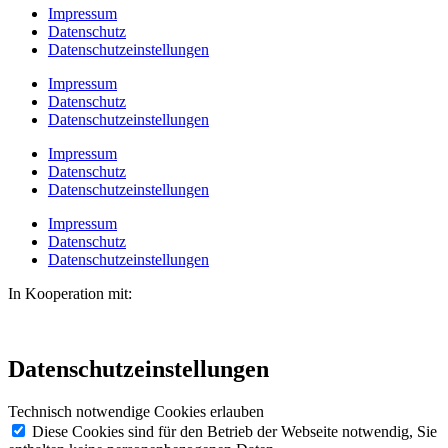
Impressum
Datenschutz
Datenschutzeinstellungen
Impressum
Datenschutz
Datenschutzeinstellungen
Impressum
Datenschutz
Datenschutzeinstellungen
Impressum
Datenschutz
Datenschutzeinstellungen
In Kooperation mit:
Datenschutzeinstellungen
Technisch notwendige Cookies erlauben
Diese Cookies sind für den Betrieb der Webseite notwendig, Sie