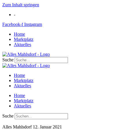
Zum Inhalt springen
-
Facebook-f
Instagram
Home
Marktplatz
Aktuelles
Suche
Home
Marktplatz
Aktuelles
Home
Marktplatz
Aktuelles
Suche
Alles Mahlsdorf
12. Januar 2021