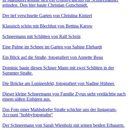
gründen. Den hier baute Christian Gutschmidt.
Der tief verschneite Garten von Christina Kintzel
Klassisch schön mit Blechhut von Bettina Karow
Schneemann mit Schlitten von Ralf Scholz
Eine Palme im Schnee im Garten von Sabine Ehrhardt
Ein Blick auf die Straße, fotografiert von Annette Beau
Dominic baute diesen Schnee Mann mit zwei Schlitten in der
Summter Straße.
Die Brücke am Lupinenfeld, fotografiert von Nadine Hübner.
Dieser kleine Schneemann von Familie Zyrus sieht verdächtig nach
einem süßen Eisbären aus.
Das Foto einer Mahlsdorfer Straße schickte uns der Instagram-
Account "hobbyfotografpr"
Der Schneemann von Sarah Wienholz mit seinen beiden Erbauern.