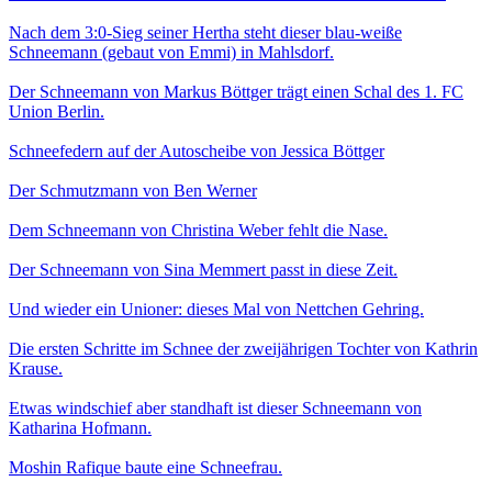
Nach dem 3:0-Sieg seiner Hertha steht dieser blau-weiße
Schneemann (gebaut von Emmi) in Mahlsdorf.
Der Schneemann von Markus Böttger trägt einen Schal des 1. FC
Union Berlin.
Schneefedern auf der Autoscheibe von Jessica Böttger
Der Schmutzmann von Ben Werner
Dem Schneemann von Christina Weber fehlt die Nase.
Der Schneemann von Sina Memmert passt in diese Zeit.
Und wieder ein Unioner: dieses Mal von Nettchen Gehring.
Die ersten Schritte im Schnee der zweijährigen Tochter von Kathrin
Krause.
Etwas windschief aber standhaft ist dieser Schneemann von
Katharina Hofmann.
Moshin Rafique baute eine Schneefrau.