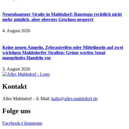
Neuenhagener Straße in Mahlsdorf: Baustopp rechtlich nicht
mehr möglich, aber oberstes Geschoss gesperrt
4. August 2026
Keine neuen Ampeln, Zebrastreifen oder Mittelinseln auf zwei
wichtigen Mahlsdorfer Straßen: Grüne werfen Senat
mangelndes Handeln vor
3. August 2026
Kontakt
Alles Mahlsdorf – E-Mail:
hallo@alles-mahlsdorf.de
Folge uns
Facebook-f
Instagram