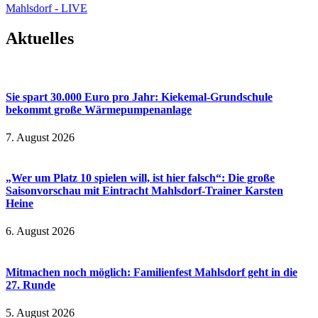
Mahlsdorf - LIVE
Aktuelles
Sie spart 30.000 Euro pro Jahr: Kiekemal-Grundschule
bekommt große Wärmepumpenanlage
7. August 2026
„Wer um Platz 10 spielen will, ist hier falsch“: Die große
Saisonvorschau mit Eintracht Mahlsdorf-Trainer Karsten
Heine
6. August 2026
Mitmachen noch möglich: Familienfest Mahlsdorf geht in die
27. Runde
5. August 2026