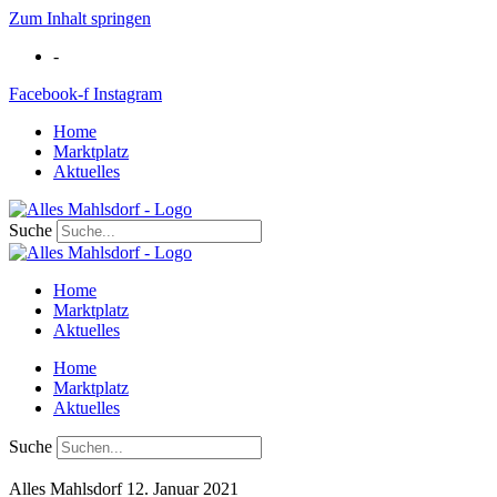
Zum Inhalt springen
-
Facebook-f
Instagram
Home
Marktplatz
Aktuelles
Suche
Home
Marktplatz
Aktuelles
Home
Marktplatz
Aktuelles
Suche
Alles Mahlsdorf
12. Januar 2021