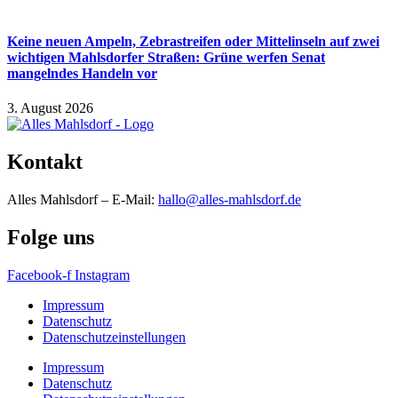
Keine neuen Ampeln, Zebrastreifen oder Mittelinseln auf zwei
wichtigen Mahlsdorfer Straßen: Grüne werfen Senat
mangelndes Handeln vor
3. August 2026
Kontakt
Alles Mahlsdorf – E-Mail:
hallo@alles-mahlsdorf.de
Folge uns
Facebook-f
Instagram
Impressum
Datenschutz
Datenschutzeinstellungen
Impressum
Datenschutz