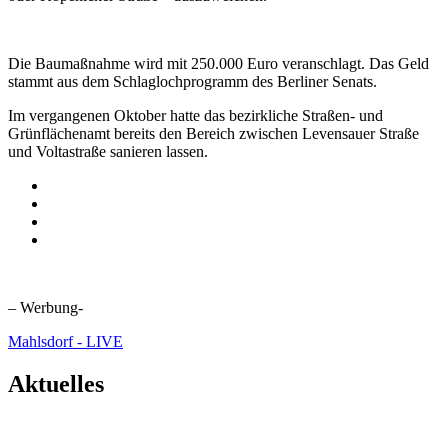
Die Baumaßnahme wird mit 250.000 Euro veranschlagt. Das Geld
stammt aus dem Schlaglochprogramm des Berliner Senats.
Im vergangenen Oktober hatte das bezirkliche Straßen- und
Grünflächenamt bereits den Bereich zwischen Levensauer Straße
und Voltastraße sanieren lassen.
– Werbung-
Mahlsdorf - LIVE
Aktuelles