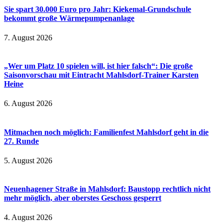
Sie spart 30.000 Euro pro Jahr: Kiekemal-Grundschule
bekommt große Wärmepumpenanlage
7. August 2026
„Wer um Platz 10 spielen will, ist hier falsch“: Die große
Saisonvorschau mit Eintracht Mahlsdorf-Trainer Karsten
Heine
6. August 2026
Mitmachen noch möglich: Familienfest Mahlsdorf geht in die
27. Runde
5. August 2026
Neuenhagener Straße in Mahlsdorf: Baustopp rechtlich nicht
mehr möglich, aber oberstes Geschoss gesperrt
4. August 2026