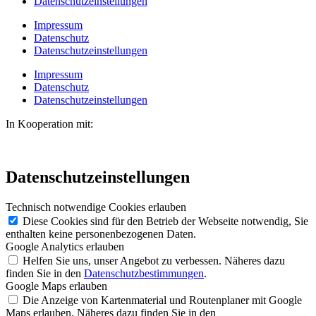
Datenschutzeinstellungen
Impressum
Datenschutz
Datenschutzeinstellungen
Impressum
Datenschutz
Datenschutzeinstellungen
In Kooperation mit:
Datenschutzeinstellungen
Technisch notwendige Cookies erlauben
Diese Cookies sind für den Betrieb der Webseite notwendig, Sie
enthalten keine personenbezogenen Daten.
Google Analytics erlauben
Helfen Sie uns, unser Angebot zu verbessen. Näheres dazu
finden Sie in den
Datenschutzbestimmungen
.
Google Maps erlauben
Die Anzeige von Kartenmaterial und Routenplaner mit Google
Maps erlauben. Näheres dazu finden Sie in den