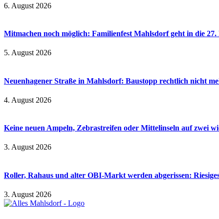
6. August 2026
Mitmachen noch möglich: Familienfest Mahlsdorf geht in die 27
5. August 2026
Neuenhagener Straße in Mahlsdorf: Baustopp rechtlich nicht meh
4. August 2026
Keine neuen Ampeln, Zebrastreifen oder Mittelinseln auf zwei 
3. August 2026
Roller, Rahaus und alter OBI-Markt werden abgerissen: Riesiges
3. August 2026