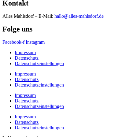
Kontakt
Alles Mahlsdorf – E-Mail:
hallo@alles-mahlsdorf.de
Folge uns
Facebook-f
Instagram
Impressum
Datenschutz
Datenschutzeinstellungen
Impressum
Datenschutz
Datenschutzeinstellungen
Impressum
Datenschutz
Datenschutzeinstellungen
Impressum
Datenschutz
Datenschutzeinstellungen