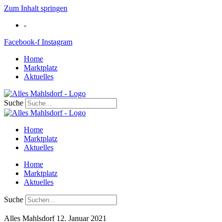
Zum Inhalt springen
-
Facebook-f
Instagram
Home
Marktplatz
Aktuelles
Suche
Home
Marktplatz
Aktuelles
Home
Marktplatz
Aktuelles
Suche
Alles Mahlsdorf
12. Januar 2021