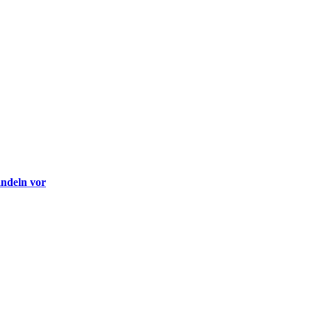
andeln vor