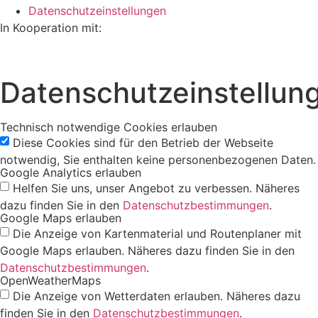
Datenschutzeinstellungen
In Kooperation mit:
Datenschutzeinstellun
Technisch notwendige Cookies erlauben
Diese Cookies sind für den Betrieb der Webseite
notwendig, Sie enthalten keine personenbezogenen Daten.
Google Analytics erlauben
Helfen Sie uns, unser Angebot zu verbessen. Näheres
dazu finden Sie in den
Datenschutzbestimmungen
.
Google Maps erlauben
Die Anzeige von Kartenmaterial und Routenplaner mit
Google Maps erlauben. Näheres dazu finden Sie in den
Datenschutzbestimmungen
.
OpenWeatherMaps
Die Anzeige von Wetterdaten erlauben. Näheres dazu
finden Sie in den
Datenschutzbestimmungen
.