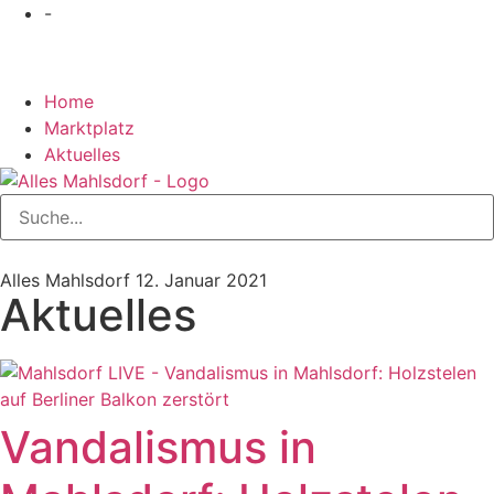
-
Home
Marktplatz
Aktuelles
Alles Mahlsdorf
12. Januar 2021
Aktuelles
Vandalismus in