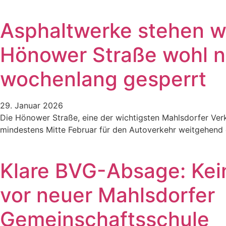
Asphaltwerke stehen wei
Hönower Straße wohl 
wochenlang gesperrt
29. Januar 2026
Die Hönower Straße, eine der wichtigsten Mahlsdorfer Verk
mindestens Mitte Februar für den Autoverkehr weitgehend 
Klare BVG-Absage: Kei
vor neuer Mahlsdorfer
Gemeinschaftsschule