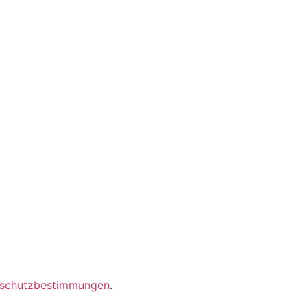
schutzbestimmungen
.