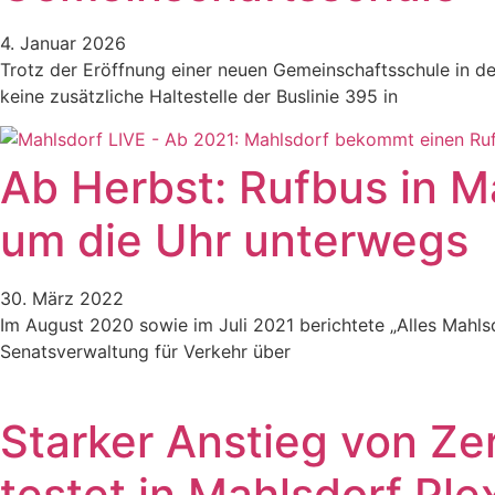
4. Januar 2026
Trotz der Eröffnung einer neuen Gemeinschaftsschule in de
keine zusätzliche Haltestelle der Buslinie 395 in
Ab Herbst: Rufbus in M
um die Uhr unterwegs
30. März 2022
Im August 2020 sowie im Juli 2021 berichtete „Alles Mahls
Senatsverwaltung für Verkehr über
Starker Anstieg von Z
testet in Mahlsdorf Pl