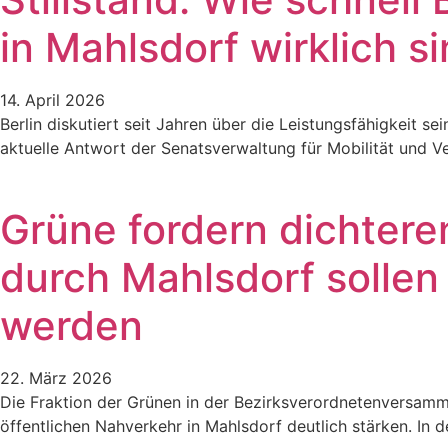
in Mahlsdorf wirklich s
14. April 2026
Berlin diskutiert seit Jahren über die Leistungsfähigkeit se
aktuelle Antwort der Senatsverwaltung für Mobilität und V
Grüne fordern dichteren
durch Mahlsdorf solle
werden
22. März 2026
Die Fraktion der Grünen in der Bezirksverordnetenversamm
öffentlichen Nahverkehr in Mahlsdorf deutlich stärken. I