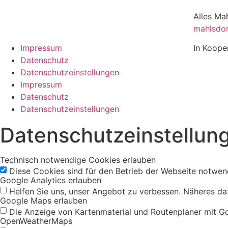
Alles Ma
mahlsdor
Impressum
In Koope
Datenschutz
Datenschutzeinstellungen
Impressum
Datenschutz
Datenschutzeinstellungen
Datenschutzeinstellun
Technisch notwendige Cookies erlauben
Diese Cookies sind für den Betrieb der Webseite notwen
Google Analytics erlauben
Helfen Sie uns, unser Angebot zu verbessen. Näheres da
Google Maps erlauben
Die Anzeige von Kartenmaterial und Routenplaner mit G
OpenWeatherMaps