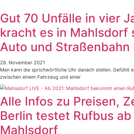
Gut 70 Unfälle in vier 
kracht es in Mahlsdorf
Auto und Straßenbahn
28. November 2021
Man kann die sprichwörtliche Uhr danach stellen. Gefühlt 
zwischen einem Fahrzeug und einer
Alle Infos zu Preisen, 
Berlin testet Rufbus ab
Mahlsdorf