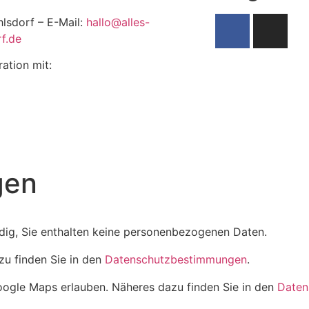
hlsdorf – E-Mail:
hallo@alles-
f.de
ration mit:
gen
dig, Sie enthalten keine personenbezogenen Daten.
zu finden Sie in den
Datenschutzbestimmungen
.
oogle Maps erlauben. Näheres dazu finden Sie in den
Daten