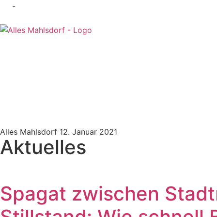
-
Alles Mahlsdorf
12. Januar 2021
Aktuelles
Spagat zwischen Stadt
Stillstand: Wie schnell