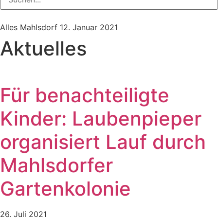
Alles Mahlsdorf
12. Januar 2021
Aktuelles
Für benachteiligte
Kinder: Laubenpieper
organisiert Lauf durch
Mahlsdorfer
Gartenkolonie
26. Juli 2021