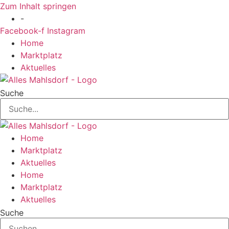
Zum Inhalt springen
-
Facebook-f
Instagram
Home
Marktplatz
Aktuelles
Suche
Home
Marktplatz
Aktuelles
Home
Marktplatz
Aktuelles
Suche