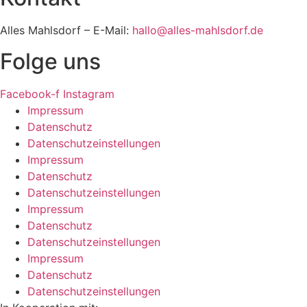
Alles Mahlsdorf – E-Mail:
hallo@alles-mahlsdorf.de
Folge uns
Facebook-f
Instagram
Impressum
Datenschutz
Datenschutzeinstellungen
Impressum
Datenschutz
Datenschutzeinstellungen
Impressum
Datenschutz
Datenschutzeinstellungen
Impressum
Datenschutz
Datenschutzeinstellungen