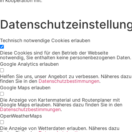
In Kooperation mit:
Datenschutzeinstellun
Technisch notwendige Cookies erlauben
Diese Cookies sind für den Betrieb der Webseite
notwendig, Sie enthalten keine personenbezogenen Daten.
Google Analytics erlauben
Helfen Sie uns, unser Angebot zu verbessen. Näheres dazu
finden Sie in den
Datenschutzbestimmungen
.
Google Maps erlauben
Die Anzeige von Kartenmaterial und Routenplaner mit
Google Maps erlauben. Näheres dazu finden Sie in den
Datenschutzbestimmungen
.
OpenWeatherMaps
Die Anzeige von Wetterdaten erlauben. Näheres dazu