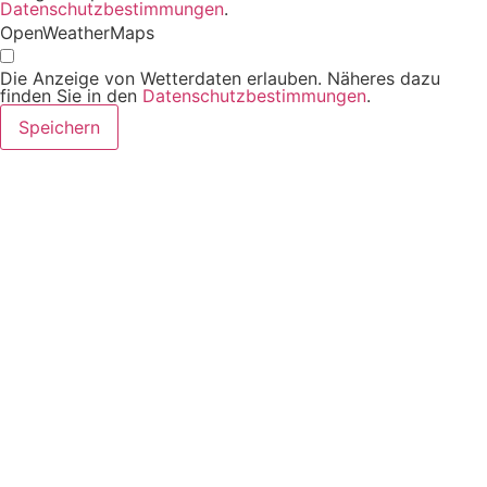
Datenschutzbestimmungen
.
OpenWeatherMaps
Die Anzeige von Wetterdaten erlauben. Näheres dazu
finden Sie in den
Datenschutzbestimmungen
.
Speichern