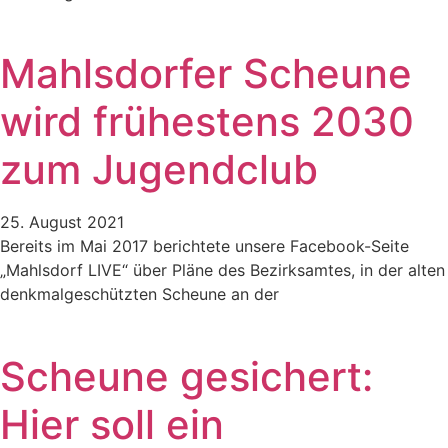
Mahlsdorfer Scheune
wird frühestens 2030
zum Jugendclub
25. August 2021
Bereits im Mai 2017 berichtete unsere Facebook-Seite
„Mahlsdorf LIVE“ über Pläne des Bezirksamtes, in der alten
denkmalgeschützten Scheune an der
Scheune gesichert:
Hier soll ein