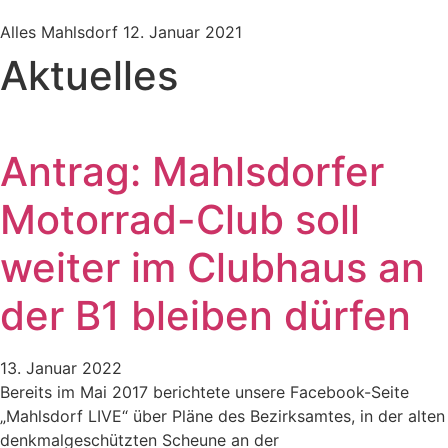
Alles Mahlsdorf
12. Januar 2021
Aktuelles
Antrag: Mahlsdorfer
Motorrad-Club soll
weiter im Clubhaus an
der B1 bleiben dürfen
13. Januar 2022
Bereits im Mai 2017 berichtete unsere Facebook-Seite
„Mahlsdorf LIVE“ über Pläne des Bezirksamtes, in der alten
denkmalgeschützten Scheune an der