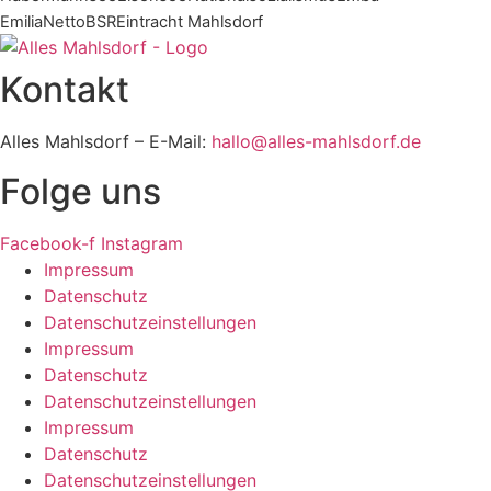
Emilia
Netto
BSR
Eintracht Mahlsdorf
Kontakt
Alles Mahlsdorf – E-Mail:
hallo@alles-mahlsdorf.de
Folge uns
Facebook-f
Instagram
Impressum
Datenschutz
Datenschutzeinstellungen
Impressum
Datenschutz
Datenschutzeinstellungen
Impressum
Datenschutz
Datenschutzeinstellungen