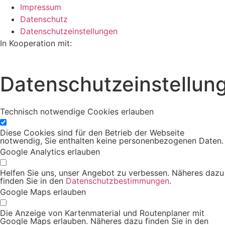
Impressum
Datenschutz
Datenschutzeinstellungen
In Kooperation mit:
Datenschutzeinstellun
Technisch notwendige Cookies erlauben
Diese Cookies sind für den Betrieb der Webseite
notwendig, Sie enthalten keine personenbezogenen Daten.
Google Analytics erlauben
Helfen Sie uns, unser Angebot zu verbessen. Näheres dazu
finden Sie in den
Datenschutzbestimmungen
.
Google Maps erlauben
Die Anzeige von Kartenmaterial und Routenplaner mit
Google Maps erlauben. Näheres dazu finden Sie in den