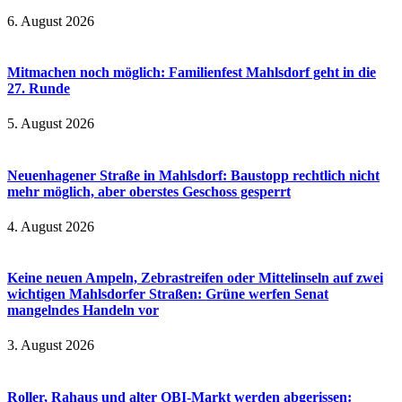
6. August 2026
Mitmachen noch möglich: Familienfest Mahlsdorf geht in die
27. Runde
5. August 2026
Neuenhagener Straße in Mahlsdorf: Baustopp rechtlich nicht
mehr möglich, aber oberstes Geschoss gesperrt
4. August 2026
Keine neuen Ampeln, Zebrastreifen oder Mittelinseln auf zwei
wichtigen Mahlsdorfer Straßen: Grüne werfen Senat
mangelndes Handeln vor
3. August 2026
Roller, Rahaus und alter OBI-Markt werden abgerissen: