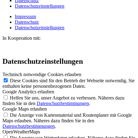
Datenschutz
Datenschutzeinstellungen
Impressum
Datenschutz
Datenschutzeinstellungen
In Kooperation mit:
Datenschutzeinstellungen
Technisch notwendige Cookies erlauben
Diese Cookies sind für den Betrieb der Webseite notwendig, Sie
enthalten keine personenbezogenen Daten.
Google Analytics erlauben
Helfen Sie uns, unser Angebot zu verbessen. Näheres dazu
finden Sie in den
Datenschutzbestimmungen
.
Google Maps erlauben
Die Anzeige von Kartenmaterial und Routenplaner mit Google
Maps erlauben. Näheres dazu finden Sie in den
Datenschutzbestimmungen
.
OpenWeatherMaps
Die Anzeige von Wetterdaten erlauben. Näheres dazu finden Sie