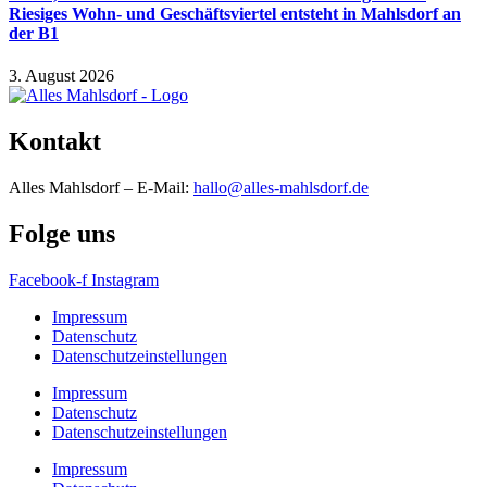
Riesiges Wohn- und Geschäftsviertel entsteht in Mahlsdorf an
der B1
3. August 2026
Kontakt
Alles Mahlsdorf – E-Mail:
hallo@alles-mahlsdorf.de
Folge uns
Facebook-f
Instagram
Impressum
Datenschutz
Datenschutzeinstellungen
Impressum
Datenschutz
Datenschutzeinstellungen
Impressum