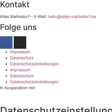
Kontakt
Alles Mahlsdorf – E-Mail:
hallo@alles-mahlsdorf.de
Folge uns
Impressum
Datenschutz
Datenschutzeinstellungen
Impressum
Datenschutz
Datenschutzeinstellungen
In Kooperation mit:
Datenschutzeinstellun