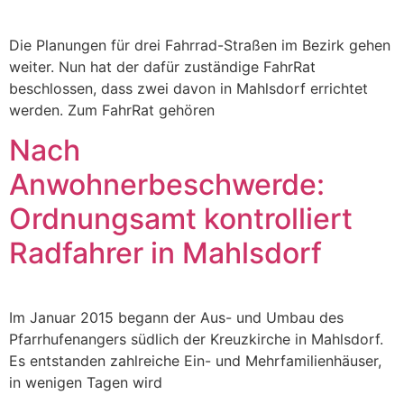
Die Planungen für drei Fahrrad-Straßen im Bezirk gehen
weiter. Nun hat der dafür zuständige FahrRat
beschlossen, dass zwei davon in Mahlsdorf errichtet
werden. Zum FahrRat gehören
Nach
Anwohnerbeschwerde:
Ordnungsamt kontrolliert
Radfahrer in Mahlsdorf
Im Januar 2015 begann der Aus- und Umbau des
Pfarrhufenangers südlich der Kreuzkirche in Mahlsdorf.
Es entstanden zahlreiche Ein- und Mehrfamilienhäuser,
in wenigen Tagen wird