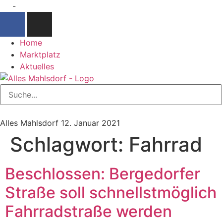
-
Home
Marktplatz
Aktuelles
Alles Mahlsdorf
12. Januar 2021
Schlagwort:
Fahrrad
Beschlossen: Bergedorfer
Straße soll schnellstmöglich
Fahrradstraße werden