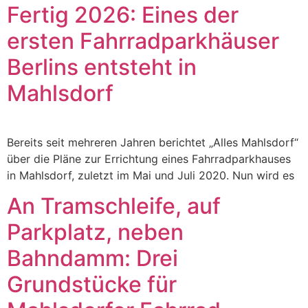
Fertig 2026: Eines der
ersten Fahrradparkhäuser
Berlins entsteht in
Mahlsdorf
Bereits seit mehreren Jahren berichtet „Alles Mahlsdorf“
über die Pläne zur Errichtung eines Fahrradparkhauses
in Mahlsdorf, zuletzt im Mai und Juli 2020. Nun wird es
An Tramschleife, auf
Parkplatz, neben
Bahndamm: Drei
Grundstücke für