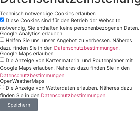
Technisch notwendige Cookies erlauben
Diese Cookies sind für den Betrieb der Webseite
notwendig, Sie enthalten keine personenbezogenen Daten.
Google Analytics erlauben
Helfen Sie uns, unser Angebot zu verbessen. Näheres
dazu finden Sie in den
Datenschutzbestimmungen
.
Google Maps erlauben
Die Anzeige von Kartenmaterial und Routenplaner mit
Google Maps erlauben. Näheres dazu finden Sie in den
Datenschutzbestimmungen
.
OpenWeatherMaps
Die Anzeige von Wetterdaten erlauben. Näheres dazu
finden Sie in den
Datenschutzbestimmungen
.
Speichern