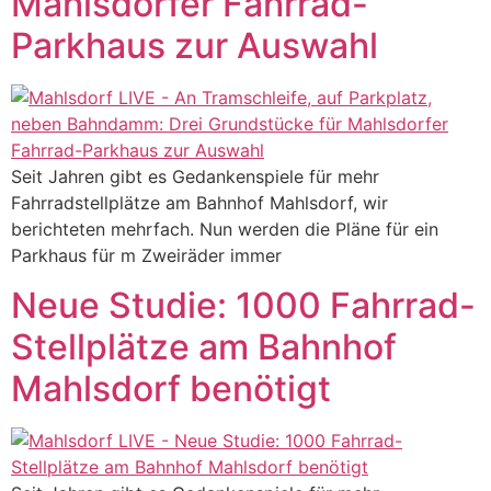
Mahlsdorfer Fahrrad-
Parkhaus zur Auswahl
Seit Jahren gibt es Gedankenspiele für mehr
Fahrradstellplätze am Bahnhof Mahlsdorf, wir
berichteten mehrfach. Nun werden die Pläne für ein
Parkhaus für m Zweiräder immer
Neue Studie: 1000 Fahrrad-
Stellplätze am Bahnhof
Mahlsdorf benötigt