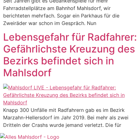
Seit Jahren gibt es Gedankenspiele für mehr
Fahrradstellplätze am Bahnhof Mahlsdorf, wir
berichteten mehrfach. Sogar ein Parkhaus für die
Zweiräder war schon im Gespräch. Nun
Lebensgefahr für Radfahrer:
Gefährlichste Kreuzung des
Bezirks befindet sich in
Mahlsdorf
Knapp 300 Unfälle mit Radfahrern gab es im Bezirk
Marzahn-Hellersdorf im Jahr 2019. Bei mehr als zwei
Dritteln der Crashs wurde jemand verletzt. Die für