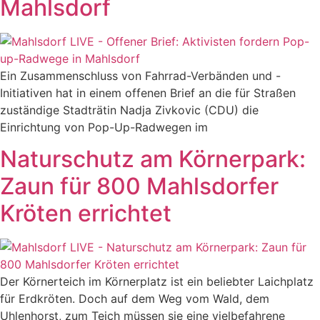
Mahlsdorf
Ein Zusammenschluss von Fahrrad-Verbänden und -
Initiativen hat in einem offenen Brief an die für Straßen
zuständige Stadträtin Nadja Zivkovic (CDU) die
Einrichtung von Pop-Up-Radwegen im
Naturschutz am Körnerpark:
Zaun für 800 Mahlsdorfer
Kröten errichtet
Der Körnerteich im Körnerplatz ist ein beliebter Laichplatz
für Erdkröten. Doch auf dem Weg vom Wald, dem
Uhlenhorst, zum Teich müssen sie eine vielbefahrene