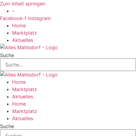
Zum Inhalt springen
-
Facebook-f
Instagram
Home
Marktplatz
Aktuelles
Suche
Home
Marktplatz
Aktuelles
Home
Marktplatz
Aktuelles
Suche