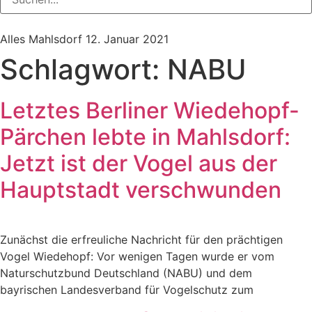
Alles Mahlsdorf
12. Januar 2021
Schlagwort:
NABU
Letztes Berliner Wiedehopf-
Pärchen lebte in Mahlsdorf:
Jetzt ist der Vogel aus der
Hauptstadt verschwunden
Zunächst die erfreuliche Nachricht für den prächtigen
Vogel Wiedehopf: Vor wenigen Tagen wurde er vom
Naturschutzbund Deutschland (NABU) und dem
bayrischen Landesverband für Vogelschutz zum