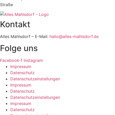
Straße
Kontakt
Alles Mahlsdorf – E-Mail:
hallo@alles-mahlsdorf.de
Folge uns
Facebook-f
Instagram
Impressum
Datenschutz
Datenschutzeinstellungen
Impressum
Datenschutz
Datenschutzeinstellungen
Impressum
Datenschutz