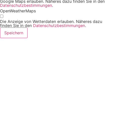
Google Maps erlauben. Näheres dazu finden Sie in den
Datenschutzbestimmungen
.
OpenWeatherMaps
Die Anzeige von Wetterdaten erlauben. Näheres dazu
finden Sie in den
Datenschutzbestimmungen
.
Speichern