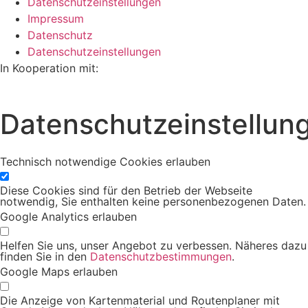
Datenschutzeinstellungen
Impressum
Datenschutz
Datenschutzeinstellungen
In Kooperation mit:
Datenschutzeinstellun
Technisch notwendige Cookies erlauben
Diese Cookies sind für den Betrieb der Webseite
notwendig, Sie enthalten keine personenbezogenen Daten.
Google Analytics erlauben
Helfen Sie uns, unser Angebot zu verbessen. Näheres dazu
finden Sie in den
Datenschutzbestimmungen
.
Google Maps erlauben
Die Anzeige von Kartenmaterial und Routenplaner mit