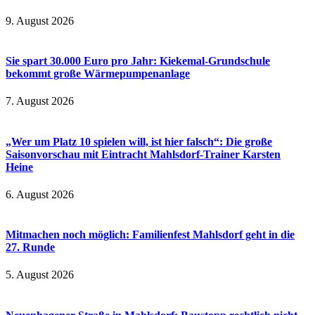
9. August 2026
Sie spart 30.000 Euro pro Jahr: Kiekemal-Grundschule
bekommt große Wärmepumpenanlage
7. August 2026
„Wer um Platz 10 spielen will, ist hier falsch“: Die große
Saisonvorschau mit Eintracht Mahlsdorf-Trainer Karsten
Heine
6. August 2026
Mitmachen noch möglich: Familienfest Mahlsdorf geht in die
27. Runde
5. August 2026