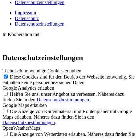
Datenschutzeinstellungen
Impressum
Datenschutz
Datenschutzeinstellungen
In Kooperation mit:
Datenschutzeinstellungen
Technisch notwendige Cookies erlauben
Diese Cookies sind für den Betrieb der Webseite notwendig, Sie
enthalten keine personenbezogenen Daten.
Google Analytics erlauben
Helfen Sie uns, unser Angebot zu verbessen. Näheres dazu
finden Sie in den
Datenschutzbestimmungen
.
Google Maps erlauben
Die Anzeige von Kartenmaterial und Routenplaner mit Google
Maps erlauben. Näheres dazu finden Sie in den
Datenschutzbestimmungen
.
OpenWeatherMaps
Die Anzeige von Wetterdaten erlauben. Näheres dazu finden Sie