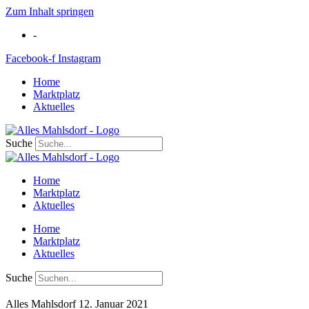
Zum Inhalt springen
-
Facebook-f
Instagram
Home
Marktplatz
Aktuelles
Suche
Home
Marktplatz
Aktuelles
Home
Marktplatz
Aktuelles
Suche
Alles Mahlsdorf
12. Januar 2021