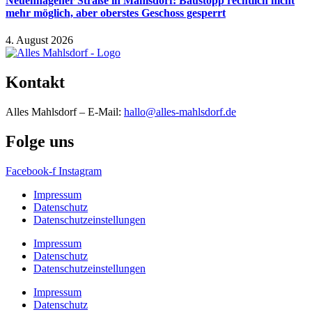
Neuenhagener Straße in Mahlsdorf: Baustopp rechtlich nicht
mehr möglich, aber oberstes Geschoss gesperrt
4. August 2026
Kontakt
Alles Mahlsdorf – E-Mail:
hallo@alles-mahlsdorf.de
Folge uns
Facebook-f
Instagram
Impressum
Datenschutz
Datenschutzeinstellungen
Impressum
Datenschutz
Datenschutzeinstellungen
Impressum
Datenschutz