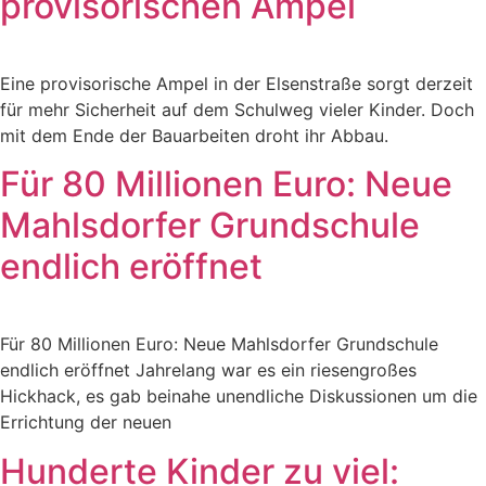
provisorischen Ampel
Eine provisorische Ampel in der Elsenstraße sorgt derzeit
für mehr Sicherheit auf dem Schulweg vieler Kinder. Doch
mit dem Ende der Bauarbeiten droht ihr Abbau.
Für 80 Millionen Euro: Neue
Mahlsdorfer Grundschule
endlich eröffnet​
Für 80 Millionen Euro: Neue Mahlsdorfer Grundschule
endlich eröffnet Jahrelang war es ein riesengroßes
Hickhack, es gab beinahe unendliche Diskussionen um die
Errichtung der neuen
Hunderte Kinder zu viel: