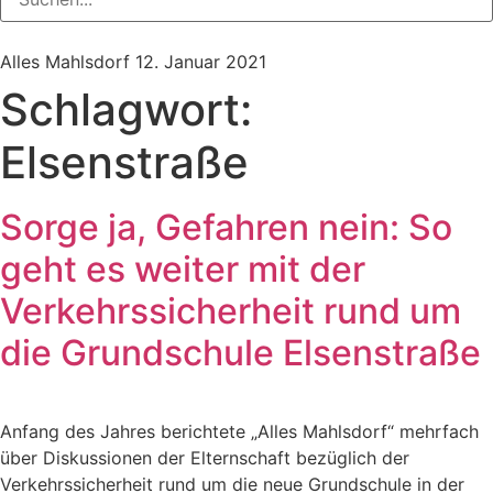
Alles Mahlsdorf
12. Januar 2021
Schlagwort:
Elsenstraße
Sorge ja, Gefahren nein: So
geht es weiter mit der
Verkehrssicherheit rund um
die Grundschule Elsenstraße
Anfang des Jahres berichtete „Alles Mahlsdorf“ mehrfach
über Diskussionen der Elternschaft bezüglich der
Verkehrssicherheit rund um die neue Grundschule in der