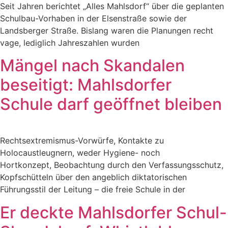
Seit Jahren berichtet „Alles Mahlsdorf“ über die geplanten
Schulbau-Vorhaben in der Elsenstraße sowie der
Landsberger Straße. Bislang waren die Planungen recht
vage, lediglich Jahreszahlen wurden
Mängel nach Skandalen
beseitigt: Mahlsdorfer
Schule darf geöffnet bleiben
Rechtsextremismus-Vorwürfe, Kontakte zu
Holocaustleugnern, weder Hygiene- noch
Hortkonzept, Beobachtung durch den Verfassungsschutz,
Kopfschütteln über den angeblich diktatorischen
Führungsstil der Leitung – die freie Schule in der
Er deckte Mahlsdorfer Schul-