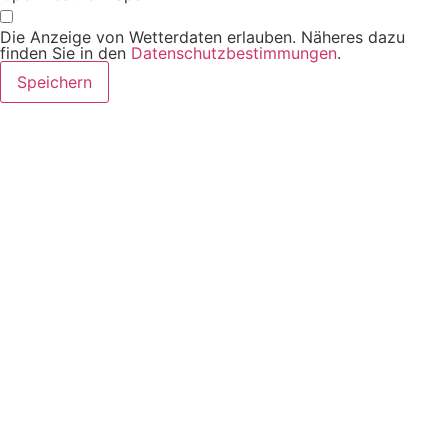
Die Anzeige von Wetterdaten erlauben. Näheres dazu
finden Sie in den
Datenschutzbestimmungen
.
Speichern