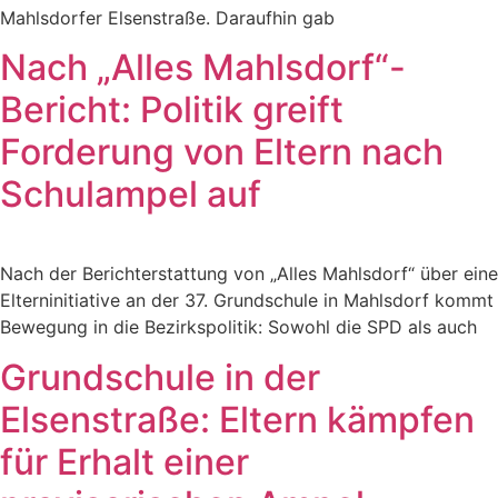
Mahlsdorfer Elsenstraße. Daraufhin gab
Nach „Alles Mahlsdorf“-
Bericht: Politik greift
Forderung von Eltern nach
Schulampel auf
Nach der Berichterstattung von „Alles Mahlsdorf“ über eine
Elterninitiative an der 37. Grundschule in Mahlsdorf kommt
Bewegung in die Bezirkspolitik: Sowohl die SPD als auch
Grundschule in der
Elsenstraße: Eltern kämpfen
für Erhalt einer