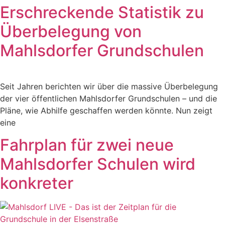
Erschreckende Statistik zu
Überbelegung von
Mahlsdorfer Grundschulen
Seit Jahren berichten wir über die massive Überbelegung
der vier öffentlichen Mahlsdorfer Grundschulen – und die
Pläne, wie Abhilfe geschaffen werden könnte. Nun zeigt
eine
Fahrplan für zwei neue
Mahlsdorfer Schulen wird
konkreter