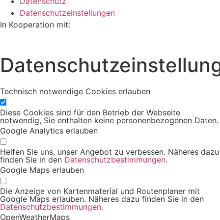
Datenschutz
Datenschutzeinstellungen
In Kooperation mit:
Datenschutzeinstellun
Technisch notwendige Cookies erlauben
Diese Cookies sind für den Betrieb der Webseite
notwendig, Sie enthalten keine personenbezogenen Daten.
Google Analytics erlauben
Helfen Sie uns, unser Angebot zu verbessen. Näheres dazu
finden Sie in den
Datenschutzbestimmungen
.
Google Maps erlauben
Die Anzeige von Kartenmaterial und Routenplaner mit
Google Maps erlauben. Näheres dazu finden Sie in den
Datenschutzbestimmungen
.
OpenWeatherMaps