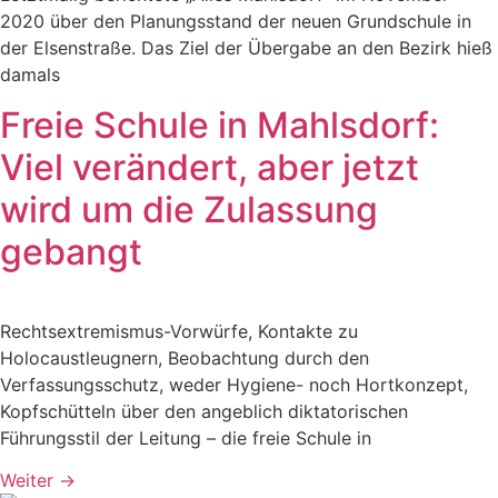
2020 über den Planungsstand der neuen Grundschule in
der Elsenstraße. Das Ziel der Übergabe an den Bezirk hieß
damals
Freie Schule in Mahlsdorf:
Viel verändert, aber jetzt
wird um die Zulassung
gebangt
Rechtsextremismus-Vorwürfe, Kontakte zu
Holocaustleugnern, Beobachtung durch den
Verfassungsschutz, weder Hygiene- noch Hortkonzept,
Kopfschütteln über den angeblich diktatorischen
Führungsstil der Leitung – die freie Schule in
Weiter
→