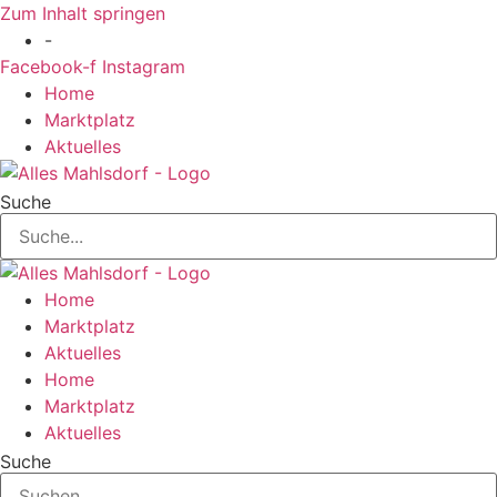
Zum Inhalt springen
-
Facebook-f
Instagram
Home
Marktplatz
Aktuelles
Suche
Home
Marktplatz
Aktuelles
Home
Marktplatz
Aktuelles
Suche