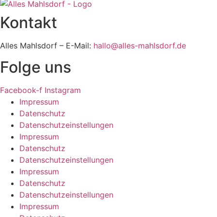
Kontakt
Alles Mahlsdorf – E-Mail:
hallo@alles-mahlsdorf.de
Folge uns
Facebook-f
Instagram
Impressum
Datenschutz
Datenschutzeinstellungen
Impressum
Datenschutz
Datenschutzeinstellungen
Impressum
Datenschutz
Datenschutzeinstellungen
Impressum