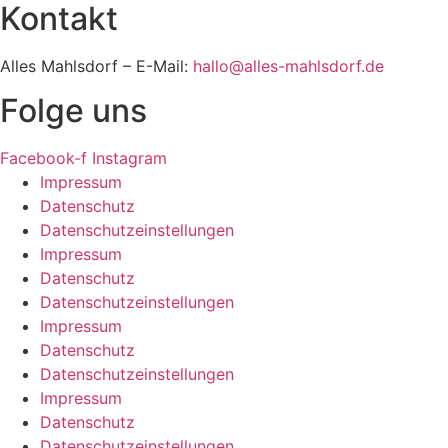
Kontakt
Alles Mahlsdorf – E-Mail:
hallo@alles-mahlsdorf.de
Folge uns
Facebook-f
Instagram
Impressum
Datenschutz
Datenschutzeinstellungen
Impressum
Datenschutz
Datenschutzeinstellungen
Impressum
Datenschutz
Datenschutzeinstellungen
Impressum
Datenschutz
Datenschutzeinstellungen