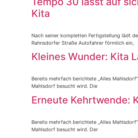
Tempo 30 lässt auf sic
Kita
Nach seiner kompletten Fertigstellung lädt de
Rahnsdorfer Straße Autofahrer förmlich ein,
Kleines Wunder: Kita L
Bereits mehrfach berichtete „Alles Mahlsdorf
Mahlsdorf besucht wird. Die
Erneute Kehrtwende: K
Bereits mehrfach berichtete „Alles Mahlsdorf
Mahlsdorf besucht wird. Der