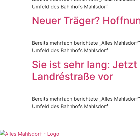
Umfeld des Bahnhofs Mahlsdorf
Neuer Träger? Hoffnun
Bereits mehrfach berichtete „Alles Mahlsdorf
Umfeld des Bahnhofs Mahlsdorf
Sie ist sehr lang: Jetz
Landréstraße vor
Bereits mehrfach berichtete „Alles Mahlsdorf
Umfeld des Bahnhofs Mahlsdorf