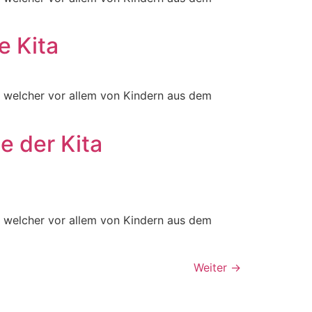
e Kita
e, welcher vor allem von Kindern aus dem
te der Kita
e, welcher vor allem von Kindern aus dem
Weiter
→