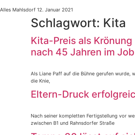
Alles Mahlsdorf
12. Januar 2021
Schlagwort:
Kita
Kita-Preis als Krönung
nach 45 Jahren im Jo
Als Liane Paff auf die Bühne gerufen wurde, 
die Knie,
Eltern-Druck erfolgrei
Nach seiner kompletten Fertigstellung vor we
zwischen B1 und Rahnsdorfer Straße