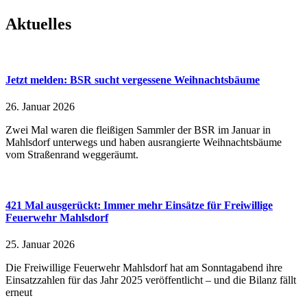
Aktuelles
Jetzt melden: BSR sucht vergessene Weihnachtsbäume
26. Januar 2026
Zwei Mal waren die fleißigen Sammler der BSR im Januar in
Mahlsdorf unterwegs und haben ausrangierte Weihnachtsbäume
vom Straßenrand weggeräumt.
421 Mal ausgerückt: Immer mehr Einsätze für Freiwillige
Feuerwehr Mahlsdorf
25. Januar 2026
Die Freiwillige Feuerwehr Mahlsdorf hat am Sonntagabend ihre
Einsatzzahlen für das Jahr 2025 veröffentlicht – und die Bilanz fällt
erneut