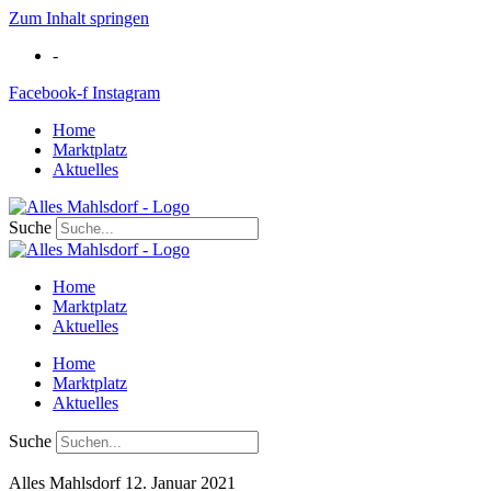
Zum Inhalt springen
-
Facebook-f
Instagram
Home
Marktplatz
Aktuelles
Suche
Home
Marktplatz
Aktuelles
Home
Marktplatz
Aktuelles
Suche
Alles Mahlsdorf
12. Januar 2021