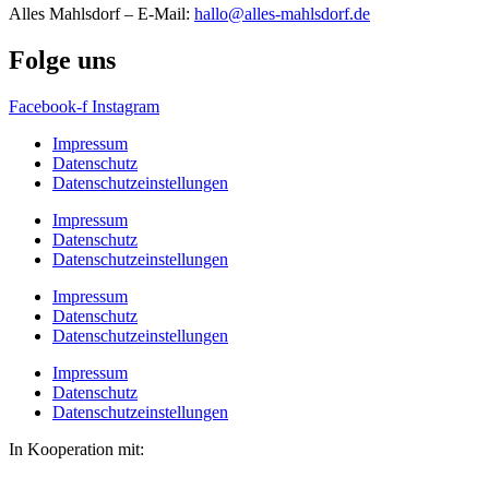
Alles Mahlsdorf – E-Mail:
hallo@alles-mahlsdorf.de
Folge uns
Facebook-f
Instagram
Impressum
Datenschutz
Datenschutzeinstellungen
Impressum
Datenschutz
Datenschutzeinstellungen
Impressum
Datenschutz
Datenschutzeinstellungen
Impressum
Datenschutz
Datenschutzeinstellungen
In Kooperation mit: