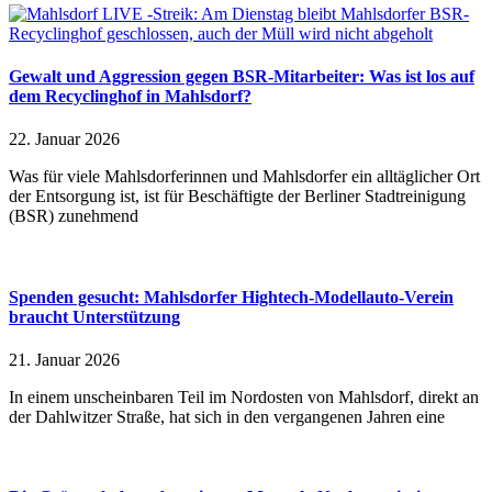
Gewalt und Aggression gegen BSR-Mitarbeiter: Was ist los auf
dem Recyclinghof in Mahlsdorf?
22. Januar 2026
Was für viele Mahlsdorferinnen und Mahlsdorfer ein alltäglicher Ort
der Entsorgung ist, ist für Beschäftigte der Berliner Stadtreinigung
(BSR) zunehmend
Spenden gesucht: Mahlsdorfer Hightech-Modellauto-Verein
braucht Unterstützung
21. Januar 2026
In einem unscheinbaren Teil im Nordosten von Mahlsdorf, direkt an
der Dahlwitzer Straße, hat sich in den vergangenen Jahren eine