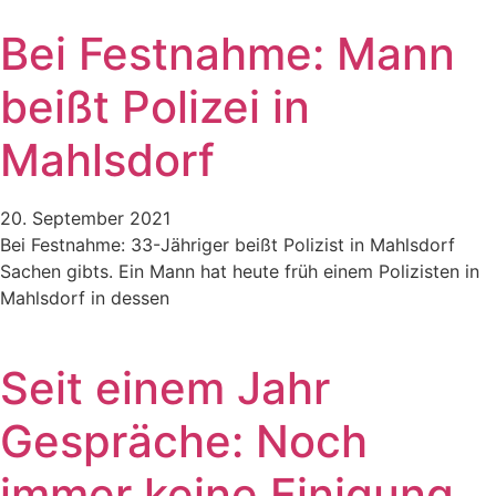
Bei Festnahme: Mann
beißt Polizei in
Mahlsdorf
20. September 2021
Bei Festnahme: 33-Jähriger beißt Polizist in Mahlsdorf
Sachen gibts. Ein Mann hat heute früh einem Polizisten in
Mahlsdorf in dessen
Seit einem Jahr
Gespräche: Noch
immer keine Einigung