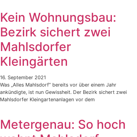
Kein Wohnungsbau:
Bezirk sichert zwei
Mahlsdorfer
Kleingärten
16. September 2021
Was „Alles Mahlsdorf” bereits vor über einem Jahr
ankündigte, ist nun Gewissheit. Der Bezirk sichert zwei
Mahlsdorfer Kleingartenanlagen vor dem
Metergenau: So hoch