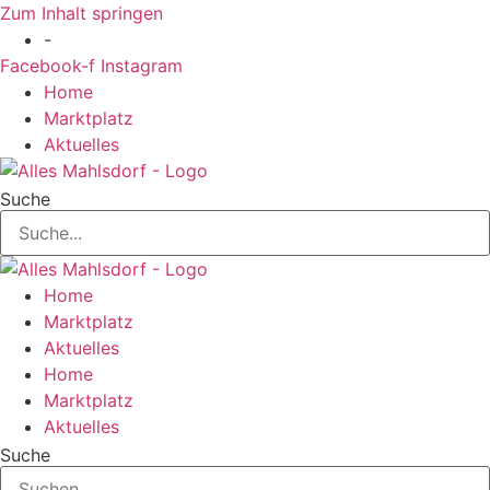
Zum Inhalt springen
-
Facebook-f
Instagram
Home
Marktplatz
Aktuelles
Suche
Home
Marktplatz
Aktuelles
Home
Marktplatz
Aktuelles
Suche