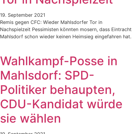
19. September 2021
Remis gegen CFC: Wieder Mahlsdorfer Tor in
Nachspielzeit Pessimisten könnten mosern, dass Eintracht
Mahlsdorf schon wieder keinen Heimsieg eingefahren hat.
Wahlkampf-Posse in
Mahlsdorf: SPD-
Politiker behaupten,
CDU-Kandidat würde
sie wählen
19. September 2021