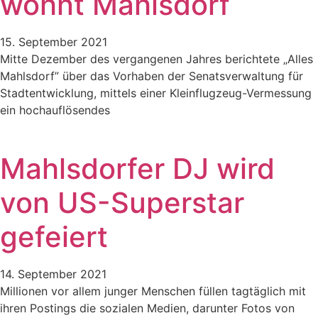
wohnt Mahlsdorf
15. September 2021
Mitte Dezember des vergangenen Jahres berichtete „Alles
Mahlsdorf” über das Vorhaben der Senatsverwaltung für
Stadtentwicklung, mittels einer Kleinflugzeug-Vermessung
ein hochauflösendes
Mahlsdorfer DJ wird
von US-Superstar
gefeiert
14. September 2021
Millionen vor allem junger Menschen füllen tagtäglich mit
ihren Postings die sozialen Medien, darunter Fotos von