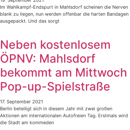
Im Wahlkampf-Endspurt in Mahlsdorf scheinen die Nerven
blank zu liegen, nun werden offenbar die harten Bandagen
ausgepackt. Und das sorgt
Neben kostenlosem
ÖPNV: Mahlsdorf
bekommt am Mittwoch
Pop-up-Spielstraße
17. September 2021
Berlin beteiligt sich in diesem Jahr mit zwei großen
Aktionen am internationalen Autofreien Tag. Erstmals wird
die Stadt am kommeden