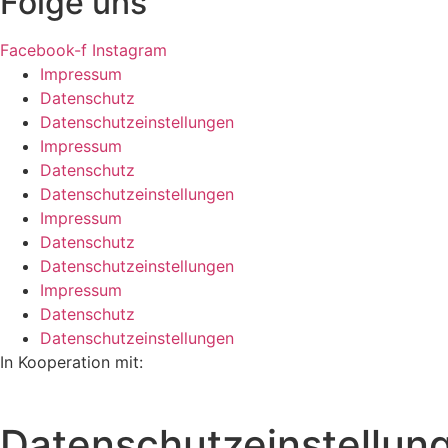
Folge uns
Facebook-f
Instagram
Impressum
Datenschutz
Datenschutzeinstellungen
Impressum
Datenschutz
Datenschutzeinstellungen
Impressum
Datenschutz
Datenschutzeinstellungen
Impressum
Datenschutz
Datenschutzeinstellungen
In Kooperation mit:
Datenschutzeinstellun