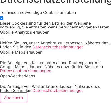
Technisch notwendige Cookies erlauben
Diese Cookies sind für den Betrieb der Webseite
notwendig, Sie enthalten keine personenbezogenen Daten.
Google Analytics erlauben
Helfen Sie uns, unser Angebot zu verbessen. Näheres dazu
finden Sie in den
Datenschutzbestimmungen
.
Google Maps erlauben
Die Anzeige von Kartenmaterial und Routenplaner mit
Google Maps erlauben. Näheres dazu finden Sie in den
Datenschutzbestimmungen
.
OpenWeatherMaps
Die Anzeige von Wetterdaten erlauben. Näheres dazu
finden Sie in den
Datenschutzbestimmungen
.
Speichern