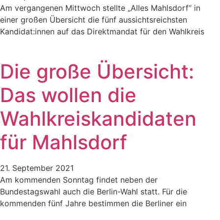
Am vergangenen Mittwoch stellte „Alles Mahlsdorf“ in
einer großen Übersicht die fünf aussichtsreichsten
Kandidat:innen auf das Direktmandat für den Wahlkreis
Die große Übersicht:
Das wollen die
Wahlkreiskandidaten
für Mahlsdorf​
21. September 2021
Am kommenden Sonntag findet neben der
Bundestagswahl auch die Berlin-Wahl statt. Für die
kommenden fünf Jahre bestimmen die Berliner ein