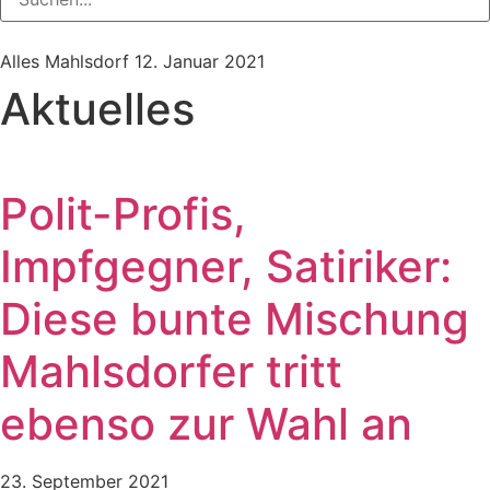
Alles Mahlsdorf
12. Januar 2021
Aktuelles
Polit-Profis,
Impfgegner, Satiriker:
Diese bunte Mischung
Mahlsdorfer tritt
ebenso zur Wahl an
23. September 2021