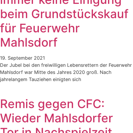
beim Grundstückskauf
für Feuerwehr
Mahlsdorf
19. September 2021
Der Jubel bei den freiwilligen Lebensrettern der Feuerwehr
Mahlsdorf war Mitte des Jahres 2020 groß. Nach
jahrelangem Tauziehen einigten sich
Remis gegen CFC:
Wieder Mahlsdorfer
Tor in Nachspielzeit​