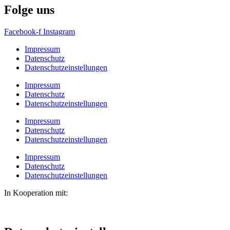
Folge uns
Facebook-f
Instagram
Impressum
Datenschutz
Datenschutzeinstellungen
Impressum
Datenschutz
Datenschutzeinstellungen
Impressum
Datenschutz
Datenschutzeinstellungen
Impressum
Datenschutz
Datenschutzeinstellungen
In Kooperation mit: