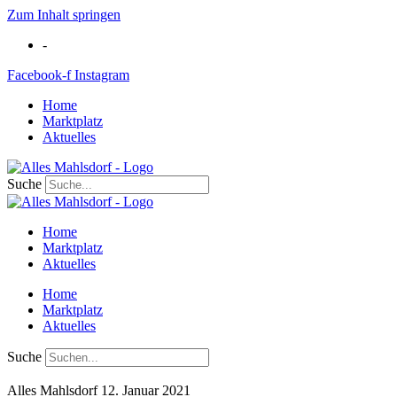
Zum Inhalt springen
-
Facebook-f
Instagram
Home
Marktplatz
Aktuelles
Suche
Home
Marktplatz
Aktuelles
Home
Marktplatz
Aktuelles
Suche
Alles Mahlsdorf
12. Januar 2021