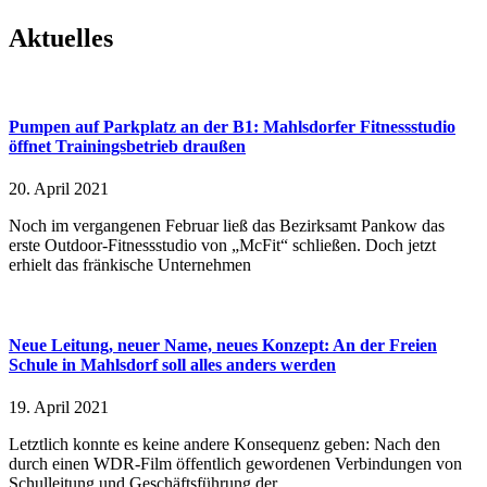
Aktuelles
Pumpen auf Parkplatz an der B1: Mahlsdorfer Fitnessstudio
öffnet Trainingsbetrieb draußen
20. April 2021
Noch im vergangenen Februar ließ das Bezirksamt Pankow das
erste Outdoor-Fitnessstudio von „McFit“ schließen. Doch jetzt
erhielt das fränkische Unternehmen
Neue Leitung, neuer Name, neues Konzept: An der Freien
Schule in Mahlsdorf soll alles anders werden
19. April 2021
Letztlich konnte es keine andere Konsequenz geben: Nach den
durch einen WDR-Film öffentlich gewordenen Verbindungen von
Schulleitung und Geschäftsführung der