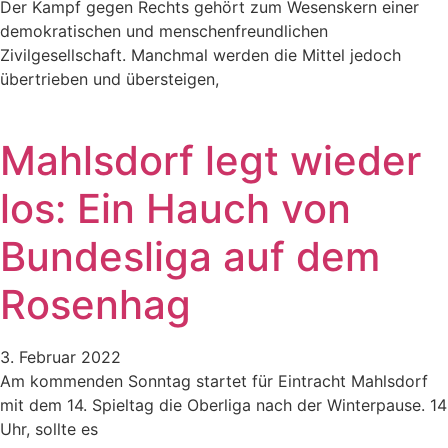
Der Kampf gegen Rechts gehört zum Wesenskern einer
demokratischen und menschenfreundlichen
Zivilgesellschaft. Manchmal werden die Mittel jedoch
übertrieben und übersteigen,
Mahlsdorf legt wieder
los: Ein Hauch von
Bundesliga auf dem
Rosenhag
3. Februar 2022
Am kommenden Sonntag startet für Eintracht Mahlsdorf
mit dem 14. Spieltag die Oberliga nach der Winterpause. 14
Uhr, sollte es