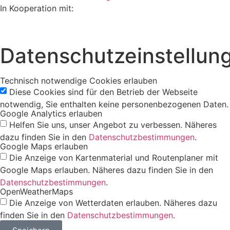
In Kooperation mit:
Datenschutzeinstellun
Technisch notwendige Cookies erlauben
Diese Cookies sind für den Betrieb der Webseite
notwendig, Sie enthalten keine personenbezogenen Daten.
Google Analytics erlauben
Helfen Sie uns, unser Angebot zu verbessen. Näheres
dazu finden Sie in den
Datenschutzbestimmungen
.
Google Maps erlauben
Die Anzeige von Kartenmaterial und Routenplaner mit
Google Maps erlauben. Näheres dazu finden Sie in den
Datenschutzbestimmungen
.
OpenWeatherMaps
Die Anzeige von Wetterdaten erlauben. Näheres dazu
finden Sie in den
Datenschutzbestimmungen
.