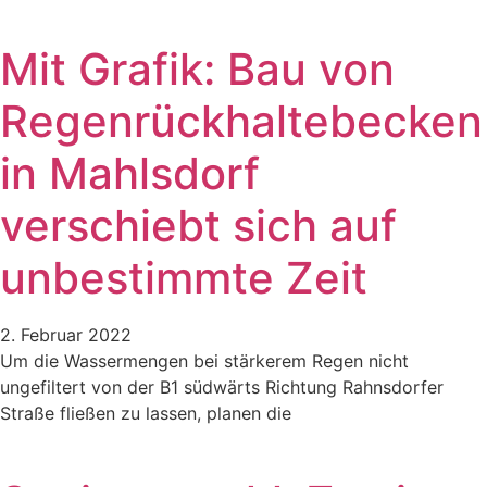
Mit Grafik: Bau von
Regenrückhaltebecken
in Mahlsdorf
verschiebt sich auf
unbestimmte Zeit
2. Februar 2022
Um die Wassermengen bei stärkerem Regen nicht
ungefiltert von der B1 südwärts Richtung Rahnsdorfer
Straße fließen zu lassen, planen die