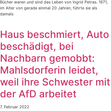
Bücher waren und sind das Leben von Ingrid Petras. 1971,
im Alter von gerade einmal 20 Jahren, führte sie als
damals
Haus beschmiert, Auto
beschädigt, bei
Nachbarn gemobbt:
Mahlsdorferin leidet,
weil ihre Schwester mit
der AfD arbeitet
7. Februar 2022