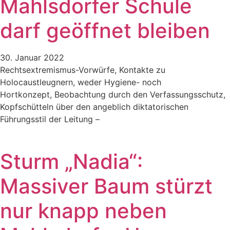
Mahlsdorfer Schule
darf geöffnet bleiben
30. Januar 2022
Rechtsextremismus-Vorwürfe, Kontakte zu
Holocaustleugnern, weder Hygiene- noch
Hortkonzept, Beobachtung durch den Verfassungsschutz,
Kopfschütteln über den angeblich diktatorischen
Führungsstil der Leitung –
Sturm „Nadia“:
Massiver Baum stürzt
nur knapp neben