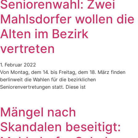
Seniorenwahl: Zwei
Mahlsdorfer wollen die
Alten im Bezirk
vertreten
1. Februar 2022
Von Montag, dem 14. bis Freitag, dem 18. März finden
berlinweit die Wahlen für die bezirklichen
Seniorenvertretungen statt. Diese ist
Mängel nach
Skandalen beseitigt: