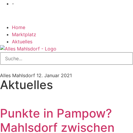
-
Home
Marktplatz
Aktuelles
Alles Mahlsdorf
12. Januar 2021
Aktuelles
Punkte in Pampow?
Mahlsdorf zwischen