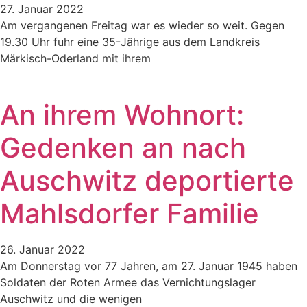
27. Januar 2022
Am vergangenen Freitag war es wieder so weit. Gegen
19.30 Uhr fuhr eine 35-Jährige aus dem Landkreis
Märkisch-Oderland mit ihrem
An ihrem Wohnort:
Gedenken an nach
Auschwitz deportierte
Mahlsdorfer Familie
26. Januar 2022
Am Donnerstag vor 77 Jahren, am 27. Januar 1945 haben
Soldaten der Roten Armee das Vernichtungslager
Auschwitz und die wenigen