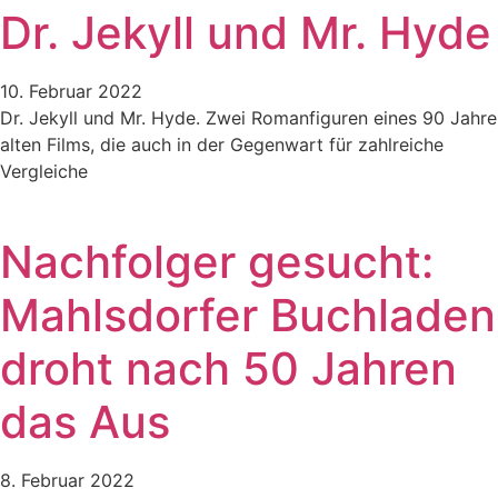
Dr. Jekyll und Mr. Hyde
10. Februar 2022
Dr. Jekyll und Mr. Hyde. Zwei Romanfiguren eines 90 Jahre
alten Films, die auch in der Gegenwart für zahlreiche
Vergleiche
Nachfolger gesucht:
Mahlsdorfer Buchladen
droht nach 50 Jahren
das Aus
8. Februar 2022