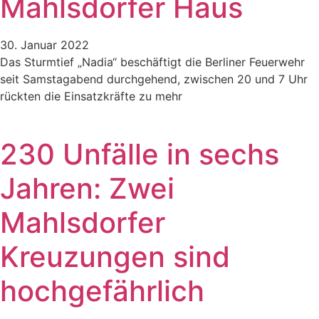
Mahlsdorfer Haus
30. Januar 2022
Das Sturmtief „Nadia“ beschäftigt die Berliner Feuerwehr
seit Samstagabend durchgehend, zwischen 20 und 7 Uhr
rückten die Einsatzkräfte zu mehr
230 Unfälle in sechs
Jahren: Zwei
Mahlsdorfer
Kreuzungen sind
hochgefährlich