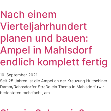
Nach einem
Vierteljahrhundert
planen und bauen:
Ampel in Mahlsdorf
endlich komplett fertig
10. September 2021
Seit 25 Jahren ist die Ampel an der Kreuzung Hultschiner
Damm/Rahnsdorfer Straße ein Thema in Mahlsdorf (wir
berichteten mehrfach), am