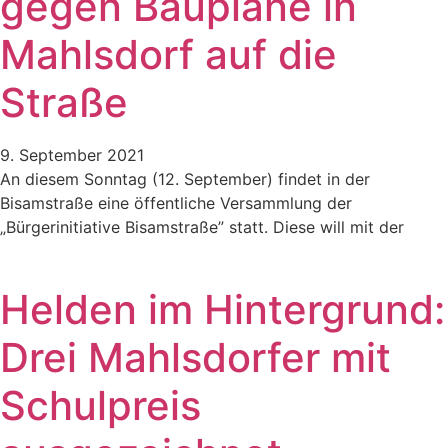
gegen Baupläne in
Mahlsdorf auf die
Straße
9. September 2021
An diesem Sonntag (12. September) findet in der
Bisamstraße eine öffentliche Versammlung der
„Bürgerinitiative Bisamstraße” statt. Diese will mit der
Helden im Hintergrund:
Drei Mahlsdorfer mit
Schulpreis