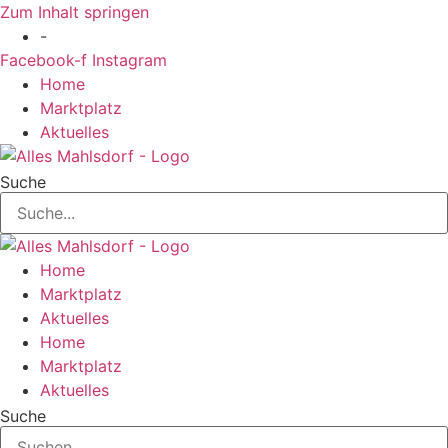
Zum Inhalt springen
-
Facebook-f
Instagram
Home
Marktplatz
Aktuelles
Suche
Home
Marktplatz
Aktuelles
Home
Marktplatz
Aktuelles
Suche