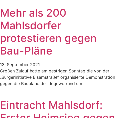
Mehr als 200
Mahlsdorfer
protestieren gegen
Bau-Pläne
13. September 2021
Großen Zulauf hatte am gestrigen Sonntag die von der
„Bürgerinitiative Bisamstraße” organisierte Demonstration
gegen die Baupläne der degewo rund um
Eintracht Mahlsdorf:
Erster Heimsieg gegen