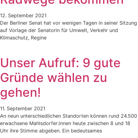
12. September 2021
Der Berliner Senat hat vor wenigen Tagen in seiner Sitzung
auf Vorlage der Senatorin für Umwelt, Verkehr und
Klimaschutz, Regine
Unser Aufruf: 9 gute
Gründe wählen zu
gehen!
11. September 2021
An neun unterschiedlichen Standorten können rund 24.500
erwachsene Mahlsdorfer:innen heute zwischen 8 und 18
Uhr ihre Stimme abgeben. Ein bedeutsames