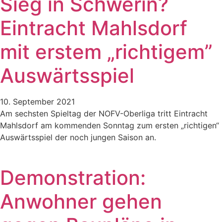
Sieg in Schwerin?
Eintracht Mahlsdorf
mit erstem „richtigem”
Auswärtsspiel
10. September 2021
Am sechsten Spieltag der NOFV-Oberliga tritt Eintracht
Mahlsdorf am kommenden Sonntag zum ersten „richtigen“
Auswärtsspiel der noch jungen Saison an.
Demonstration:
Anwohner gehen