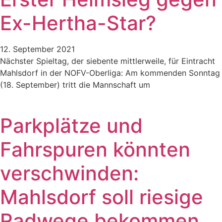
Ex-Hertha-Star?
12. September 2021
Nächster Spieltag, der siebente mittlerweile, für Eintracht
Mahlsdorf in der NOFV-Oberliga: Am kommenden Sonntag
(18. September) tritt die Mannschaft um
Parkplätze und
Fahrspuren könnten
verschwinden:
Mahlsdorf soll riesige
Radwege bekommen