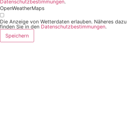
Datenschutzbestimmungen
.
OpenWeatherMaps
Die Anzeige von Wetterdaten erlauben. Näheres dazu
finden Sie in den
Datenschutzbestimmungen
.
Speichern