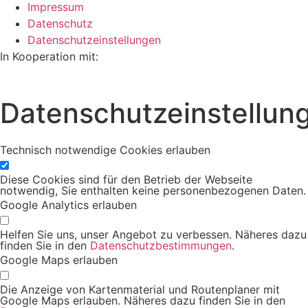
Impressum
Datenschutz
Datenschutzeinstellungen
In Kooperation mit:
Datenschutzeinstellun
Technisch notwendige Cookies erlauben
Diese Cookies sind für den Betrieb der Webseite
notwendig, Sie enthalten keine personenbezogenen Daten.
Google Analytics erlauben
Helfen Sie uns, unser Angebot zu verbessen. Näheres dazu
finden Sie in den
Datenschutzbestimmungen
.
Google Maps erlauben
Die Anzeige von Kartenmaterial und Routenplaner mit
Google Maps erlauben. Näheres dazu finden Sie in den