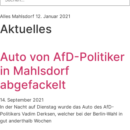
Alles Mahlsdorf
12. Januar 2021
Aktuelles
Auto von AfD-Politiker
in Mahlsdorf
abgefackelt
14. September 2021
In der Nacht auf Dienstag wurde das Auto des AfD-
Politikers Vadim Derksen, welcher bei der Berlin-Wahl in
gut anderthalb Wochen