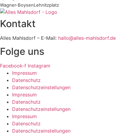
Wagner-Boysen
Lehnitzplatz
Kontakt
Alles Mahlsdorf – E-Mail:
hallo@alles-mahlsdorf.de
Folge uns
Facebook-f
Instagram
Impressum
Datenschutz
Datenschutzeinstellungen
Impressum
Datenschutz
Datenschutzeinstellungen
Impressum
Datenschutz
Datenschutzeinstellungen