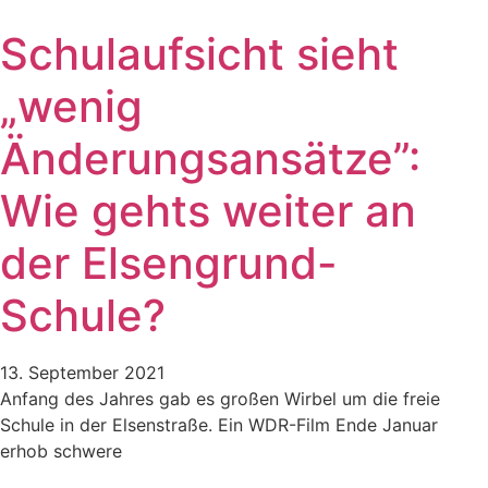
Schulaufsicht sieht
„wenig
Änderungsansätze”:
Wie gehts weiter an
der Elsengrund-
Schule?
13. September 2021
Anfang des Jahres gab es großen Wirbel um die freie
Schule in der Elsenstraße. Ein WDR-Film Ende Januar
erhob schwere