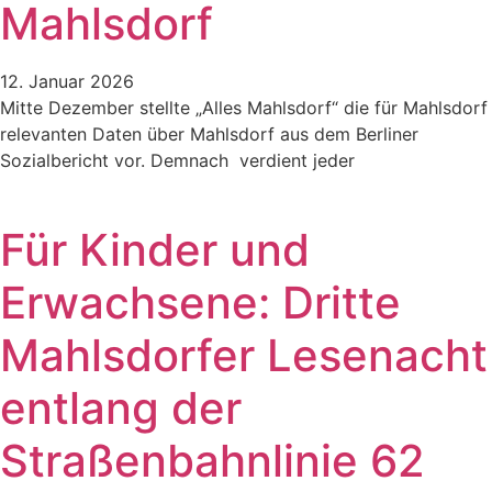
Mahlsdorf
12. Januar 2026
Mitte Dezember stellte „Alles Mahlsdorf“ die für Mahlsdorf
relevanten Daten über Mahlsdorf aus dem Berliner
Sozialbericht vor. Demnach verdient jeder
Für Kinder und
Erwachsene: Dritte
Mahlsdorfer Lesenacht
entlang der
Straßenbahnlinie 62