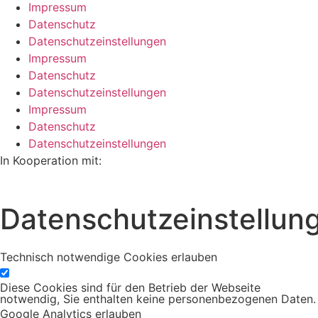
Impressum
Datenschutz
Datenschutzeinstellungen
Impressum
Datenschutz
Datenschutzeinstellungen
Impressum
Datenschutz
Datenschutzeinstellungen
In Kooperation mit:
Datenschutzeinstellun
Technisch notwendige Cookies erlauben
Diese Cookies sind für den Betrieb der Webseite
notwendig, Sie enthalten keine personenbezogenen Daten.
Google Analytics erlauben