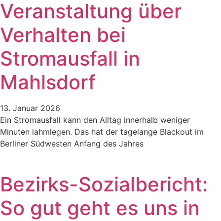
Veranstaltung über
Verhalten bei
Stromausfall in
Mahlsdorf
13. Januar 2026
Ein Stromausfall kann den Alltag innerhalb weniger
Minuten lahmlegen. Das hat der tagelange Blackout im
Berliner Südwesten Anfang des Jahres
Bezirks-Sozialbericht:
So gut geht es uns in