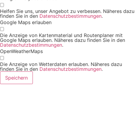
Helfen Sie uns, unser Angebot zu verbessen. Näheres dazu
finden Sie in den
Datenschutzbestimmungen
.
Google Maps erlauben
Die Anzeige von Kartenmaterial und Routenplaner mit
Google Maps erlauben. Näheres dazu finden Sie in den
Datenschutzbestimmungen
.
OpenWeatherMaps
Die Anzeige von Wetterdaten erlauben. Näheres dazu
finden Sie in den
Datenschutzbestimmungen
.
Speichern