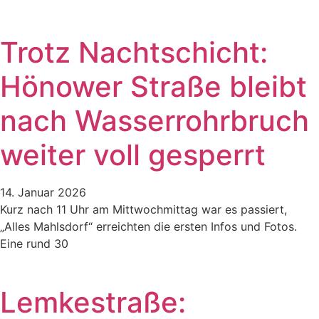
Trotz Nachtschicht:
Hönower Straße bleibt
nach Wasserrohrbruch
weiter voll gesperrt
14. Januar 2026
Kurz nach 11 Uhr am Mittwochmittag war es passiert,
„Alles Mahlsdorf“ erreichten die ersten Infos und Fotos.
Eine rund 30
Lemkestraße: