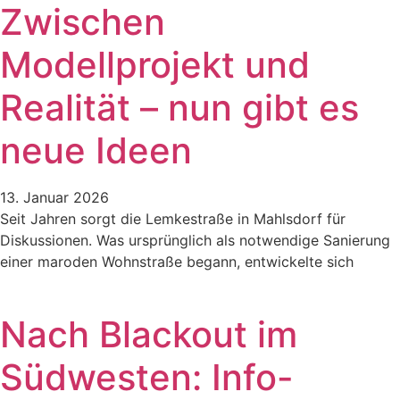
Zwischen
Modellprojekt und
Realität – nun gibt es
neue Ideen
13. Januar 2026
Seit Jahren sorgt die Lemkestraße in Mahlsdorf für
Diskussionen. Was ursprünglich als notwendige Sanierung
einer maroden Wohnstraße begann, entwickelte sich
Nach Blackout im
Südwesten: Info-