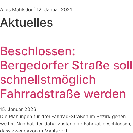
Alles Mahlsdorf
12. Januar 2021
Aktuelles
Beschlossen:
Bergedorfer Straße soll
schnellstmöglich
Fahrradstraße werden
15. Januar 2026
Die Planungen für drei Fahrrad-Straßen im Bezirk gehen
weiter. Nun hat der dafür zuständige FahrRat beschlossen,
dass zwei davon in Mahlsdorf