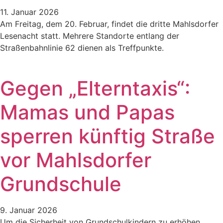
11. Januar 2026
Am Freitag, dem 20. Februar, findet die dritte Mahlsdorfer
Lesenacht statt. Mehrere Standorte entlang der
Straßenbahnlinie 62 dienen als Treffpunkte.
Gegen „Elterntaxis“:
Mamas und Papas
sperren künftig Straße
vor Mahlsdorfer
Grundschule
9. Januar 2026
Um die Sicherheit von Grundschulkindern zu erhöhen,