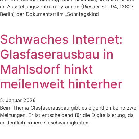
im Ausstellungszentrum Pyramide (Riesaer Str. 94, 12627
Berlin) der Dokumentarfilm „Sonntagskind
Schwaches Internet:
Glasfaserausbau in
Mahlsdorf hinkt
meilenweit hinterher
5. Januar 2026
Beim Thema Glasfaserausbau gibt es eigentlich keine zwei
Meinungen. Er ist entscheidend für die Digitalisierung, da
er deutlich höhere Geschwindigkeiten,