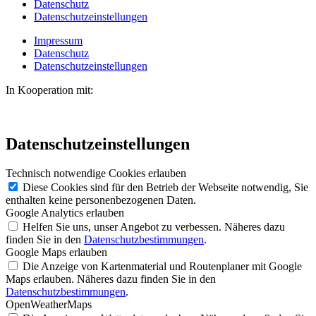
Datenschutz
Datenschutzeinstellungen
Impressum
Datenschutz
Datenschutzeinstellungen
In Kooperation mit:
Datenschutzeinstellungen
Technisch notwendige Cookies erlauben
Diese Cookies sind für den Betrieb der Webseite notwendig, Sie
enthalten keine personenbezogenen Daten.
Google Analytics erlauben
Helfen Sie uns, unser Angebot zu verbessen. Näheres dazu
finden Sie in den
Datenschutzbestimmungen
.
Google Maps erlauben
Die Anzeige von Kartenmaterial und Routenplaner mit Google
Maps erlauben. Näheres dazu finden Sie in den
Datenschutzbestimmungen
.
OpenWeatherMaps