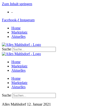
Zum Inhalt springen
-
Facebook-f
Instagram
Home
Marktplatz
Aktuelles
Suche
Home
Marktplatz
Aktuelles
Home
Marktplatz
Aktuelles
Suche
Alles Mahlsdorf
12. Januar 2021