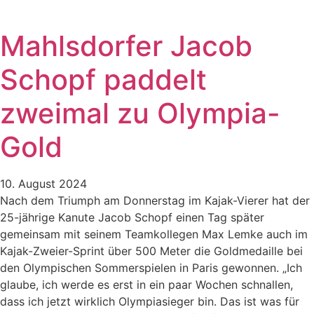
Mahlsdorfer Jacob
Schopf paddelt
zweimal zu Olympia-
Gold
10. August 2024
Nach dem Triumph am Donnerstag im Kajak-Vierer hat der
25-jährige Kanute Jacob Schopf einen Tag später
gemeinsam mit seinem Teamkollegen Max Lemke auch im
Kajak-Zweier-Sprint über 500 Meter die Goldmedaille bei
den Olympischen Sommerspielen in Paris gewonnen. „Ich
glaube, ich werde es erst in ein paar Wochen schnallen,
dass ich jetzt wirklich Olympiasieger bin. Das ist was für