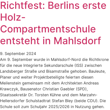
Richtfest: Berlins erste
Holz-
Compartmentschule
entsteht in Mahlsdorf
9. September 2024
Am 9. September wurde in Mahlsdorf-Nord die Richtkrone
für die neue Integrierte Sekundarschule (ISS) zwischen
Landsberger Straße und Bisamstraße gehoben. Bauleute,
Planer und weiter Projektbeteiligte feierten diesen
Meilenstein gemeinsam mit dem Architekten Andreas
Krawczyk, Bausenator Christian Gaebler (SPD),
Staatssekretär Dr. Torsten Kühne und dem Marzahn-
Hellersdorfer Schulstadtrat Stefan Bley (beide CDU). Die
Schule soll zum Schuljahr 2025/2026 in Nutzung gehen.