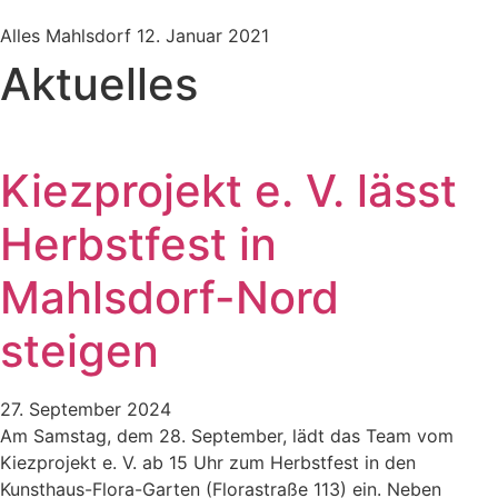
Alles Mahlsdorf
12. Januar 2021
Aktuelles
Kiezprojekt e. V. lässt
Herbstfest in
Mahlsdorf-Nord
steigen
27. September 2024
Am Samstag, dem 28. September, lädt das Team vom
Kiezprojekt e. V. ab 15 Uhr zum Herbstfest in den
Kunsthaus-Flora-Garten (Florastraße 113) ein. Neben