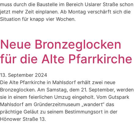
muss durch die Baustelle im Bereich Uslarer Straße schon
jetzt mehr Zeit einplanen. Ab Montag verschärft sich die
Situation für knapp vier Wochen.
Neue Bronzeglocken
für die Alte Pfarrkirche
13. September 2024
Die Alte Pfarrkirche in Mahlsdorf erhält zwei neue
Bronzeglocken. Am Samstag, dem 21. September, werden
sie in einem feierlichen Umzug eingeholt. Vom Gutspark
Mahlsdorf am Gründerzeitmuseum „wandert“ das
prächtige Geläut zu seinem Bestimmungsort in der
Hönower Straße 13.