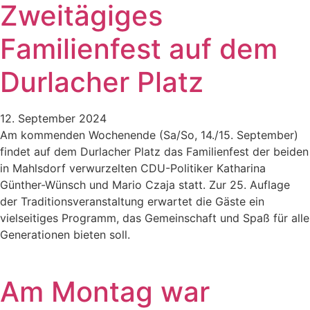
Zweitägiges
Familienfest auf dem
Durlacher Platz
12. September 2024
Am kommenden Wochenende (Sa/So, 14./15. September)
findet auf dem Durlacher Platz das Familienfest der beiden
in Mahlsdorf verwurzelten CDU-Politiker Katharina
Günther-Wünsch und Mario Czaja statt. Zur 25. Auflage
der Traditionsveranstaltung erwartet die Gäste ein
vielseitiges Programm, das Gemeinschaft und Spaß für alle
Generationen bieten soll.
Am Montag war