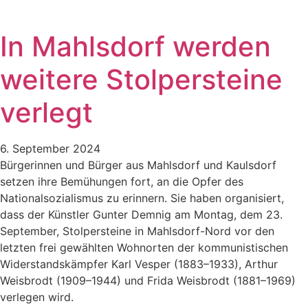
In Mahlsdorf werden
weitere Stolpersteine
verlegt
6. September 2024
Bürgerinnen und Bürger aus Mahlsdorf und Kaulsdorf
setzen ihre Bemühungen fort, an die Opfer des
Nationalsozialismus zu erinnern. Sie haben organisiert,
dass der Künstler Gunter Demnig am Montag, dem 23.
September, Stolpersteine in Mahlsdorf-Nord vor den
letzten frei gewählten Wohnorten der kommunistischen
Widerstandskämpfer Karl Vesper (1883–1933), Arthur
Weisbrodt (1909–1944) und Frida Weisbrodt (1881–1969)
verlegen wird.