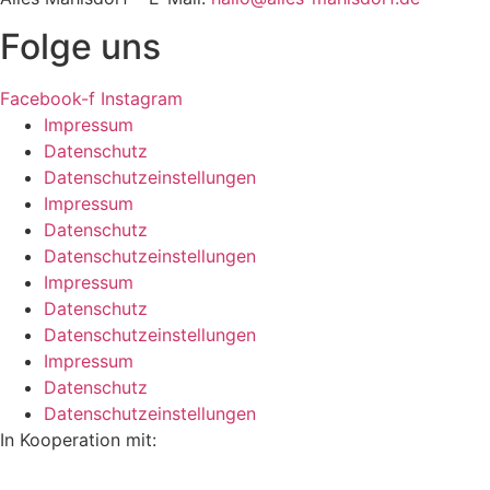
Folge uns
Facebook-f
Instagram
Impressum
Datenschutz
Datenschutzeinstellungen
Impressum
Datenschutz
Datenschutzeinstellungen
Impressum
Datenschutz
Datenschutzeinstellungen
Impressum
Datenschutz
Datenschutzeinstellungen
In Kooperation mit: