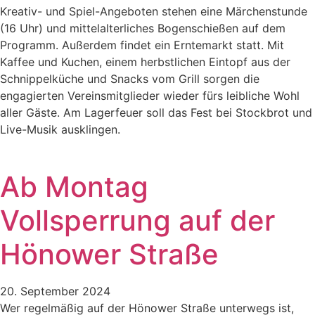
Kreativ- und Spiel-Angeboten stehen eine Märchenstunde
(16 Uhr) und mittelalterliches Bogenschießen auf dem
Programm. Außerdem findet ein Erntemarkt statt. Mit
Kaffee und Kuchen, einem herbstlichen Eintopf aus der
Schnippelküche und Snacks vom Grill sorgen die
engagierten Vereinsmitglieder wieder fürs leibliche Wohl
aller Gäste. Am Lagerfeuer soll das Fest bei Stockbrot und
Live-Musik ausklingen.
Ab Montag
Vollsperrung auf der
Hönower Straße
20. September 2024
Wer regelmäßig auf der Hönower Straße unterwegs ist,