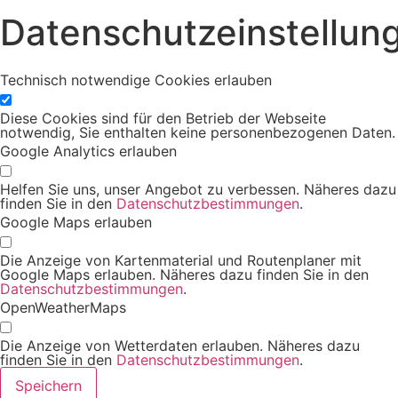
Datenschutzeinstellun
Technisch notwendige Cookies erlauben
Diese Cookies sind für den Betrieb der Webseite
notwendig, Sie enthalten keine personenbezogenen Daten.
Google Analytics erlauben
Helfen Sie uns, unser Angebot zu verbessen. Näheres dazu
finden Sie in den
Datenschutzbestimmungen
.
Google Maps erlauben
Die Anzeige von Kartenmaterial und Routenplaner mit
Google Maps erlauben. Näheres dazu finden Sie in den
Datenschutzbestimmungen
.
OpenWeatherMaps
Die Anzeige von Wetterdaten erlauben. Näheres dazu
finden Sie in den
Datenschutzbestimmungen
.
Speichern