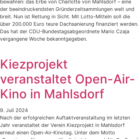
bewahren: das Erbe von Charlotte von Mahlsdorf – eine
der beeindruckendsten Gründerzeitsammlungen weit und
breit. Nun ist Rettung in Sicht. Mit Lotto-Mitteln soll die
über 200.000 Euro teure Dachsanierung finanziert werden.
Das hat der CDU-Bundestagsabgeordnete Mario Czaja
vergangene Woche bekanntgegeben.
Kiezprojekt
veranstaltet Open-Air-
Kino in Mahlsdorf
9. Juli 2024
Nach der erfolgreichen Auftaktveranstaltung im letzten
Jahr veranstaltet der Verein Kiezprojekt in Mahlsdorf
erneut einen Open-Air-Kinotag. Unter dem Motto