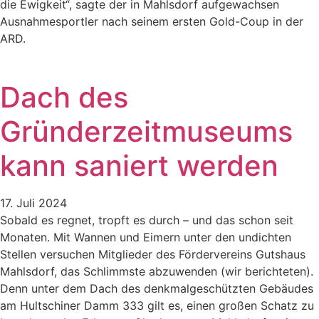
die Ewigkeit“, sagte der in Mahlsdorf aufgewachsen
Ausnahmesportler nach seinem ersten Gold-Coup in der
ARD.
Dach des
Gründerzeitmuseums
kann saniert werden
17. Juli 2024
Sobald es regnet, tropft es durch – und das schon seit
Monaten. Mit Wannen und Eimern unter den undichten
Stellen versuchen Mitglieder des Fördervereins Gutshaus
Mahlsdorf, das Schlimmste abzuwenden (wir berichteten).
Denn unter dem Dach des denkmalgeschützten Gebäudes
am Hultschiner Damm 333 gilt es, einen großen Schatz zu