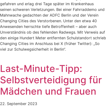
gefahren und erlag drei Tage später im Krankenhaus
seinen schweren Verletzungen. Bei einer Fahrraddemo und
Mahnwache gedachten der ADFC Berlin und der Verein
Changing Cities des Verstorbenen. Unter den etwa 40
Anwesenden herrschte tiefe Betroffenheit – aber auch
Unverständnis ob des fehlenden Radwegs. Mit Verweis auf
den einige Hundert Meter entfernten Schulstandort schrieb
Changing Cities im Anschluss bei X (früher Twitter): „So
viel zur Schulwegsicherheit in Berlin“.
Last-Minute-Tipp:
Selbstverteidigung für
Mädchen und Frauen
22. September 2023