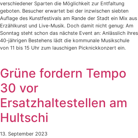
verschiedener Sparten die Möglichkeit zur Entfaltung
geboten. Besucher erwartet bei der inzwischen siebten
Auflage des Kunstfestivals am Rande der Stadt ein Mix aus
Erzählkunst und Live-Musik. Doch damit nicht genug: Am
Sonntag steht schon das nächste Event an: Anlässlich ihres
40-jährigen Bestehens lädt die kommunale Musikschule
von 11 bis 15 Uhr zum lauschigen Picknickkonzert ein.
Grüne fordern Tempo
30 vor
Ersatzhaltestellen am
Hultschi
13. September 2023