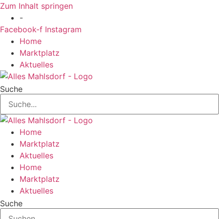
Zum Inhalt springen
-
Facebook-f
Instagram
Home
Marktplatz
Aktuelles
Suche
Home
Marktplatz
Aktuelles
Home
Marktplatz
Aktuelles
Suche