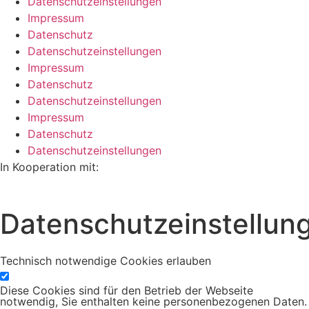
Datenschutzeinstellungen
Impressum
Datenschutz
Datenschutzeinstellungen
Impressum
Datenschutz
Datenschutzeinstellungen
Impressum
Datenschutz
Datenschutzeinstellungen
In Kooperation mit:
Datenschutzeinstellun
Technisch notwendige Cookies erlauben
Diese Cookies sind für den Betrieb der Webseite
notwendig, Sie enthalten keine personenbezogenen Daten.