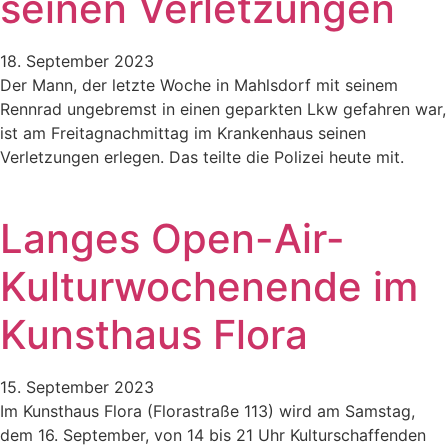
seinen Verletzungen
18. September 2023
Der Mann, der letzte Woche in Mahlsdorf mit seinem
Rennrad ungebremst in einen geparkten Lkw gefahren war,
ist am Freitagnachmittag im Krankenhaus seinen
Verletzungen erlegen. Das teilte die Polizei heute mit.
Langes Open-Air-
Kulturwochenende im
Kunsthaus Flora
15. September 2023
Im Kunsthaus Flora (Florastraße 113) wird am Samstag,
dem 16. September, von 14 bis 21 Uhr Kulturschaffenden