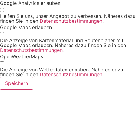
Google Analytics erlauben
Helfen Sie uns, unser Angebot zu verbessen. Näheres dazu
finden Sie in den
Datenschutzbestimmungen
.
Google Maps erlauben
Die Anzeige von Kartenmaterial und Routenplaner mit
Google Maps erlauben. Näheres dazu finden Sie in den
Datenschutzbestimmungen
.
OpenWeatherMaps
Die Anzeige von Wetterdaten erlauben. Näheres dazu
finden Sie in den
Datenschutzbestimmungen
.
Speichern