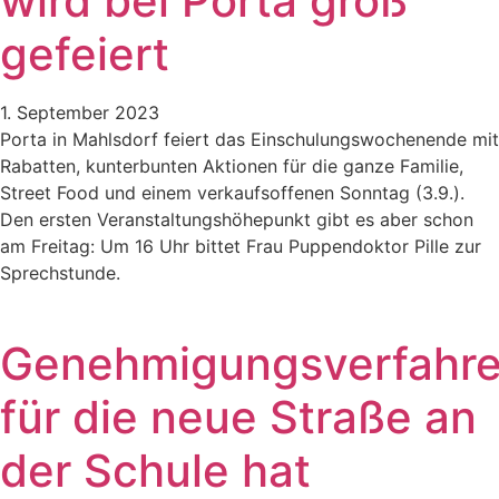
wird bei Porta groß
gefeiert
1. September 2023
Porta in Mahlsdorf feiert das Einschulungswochenende mit
Rabatten, kunterbunten Aktionen für die ganze Familie,
Street Food und einem verkaufsoffenen Sonntag (3.9.).
Den ersten Veranstaltungshöhepunkt gibt es aber schon
am Freitag: Um 16 Uhr bittet Frau Puppendoktor Pille zur
Sprechstunde.
Genehmigungsverfahr
für die neue Straße an
der Schule hat