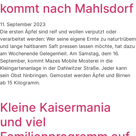
kommt nach Mahlsdorf
11. September 2023
Die ersten Äpfel sind reif und wollen verputzt oder
verarbeitet werden: Wer seine eigene Ernte zu naturtrübem
und lange haltbarem Saft pressen lassen möchte, hat dazu
am Wochenende Gelegenheit. Am Samstag, dem 16.
September, kommt Mazes Mobile Mosterei in die
Kleingartenanlage in der Dahlwitzer Straße. Jeder kann
sein Obst hinbringen. Gemostet werden Äpfel und Birnen
ab 15 Kilogramm.
Kleine Kaisermania
und viel