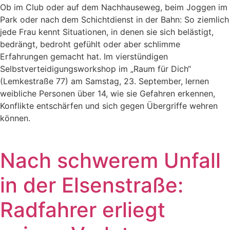
Ob im Club oder auf dem Nachhauseweg, beim Joggen im
Park oder nach dem Schichtdienst in der Bahn: So ziemlich
jede Frau kennt Situationen, in denen sie sich belästigt,
bedrängt, bedroht gefühlt oder aber schlimme
Erfahrungen gemacht hat. Im vierstündigen
Selbstverteidigungsworkshop im „Raum für Dich“
(Lemkestraße 77) am Samstag, 23. September, lernen
weibliche Personen über 14, wie sie Gefahren erkennen,
Konflikte entschärfen und sich gegen Übergriffe wehren
können.
Nach schwerem Unfall
in der Elsenstraße:
Radfahrer erliegt