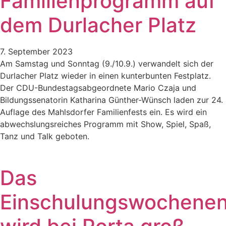
Familienprogramm auf
dem Durlacher Platz
7. September 2023
Am Samstag und Sonntag (9./10.9.) verwandelt sich der
Durlacher Platz wieder in einen kunterbunten Festplatz.
Der CDU-Bundestagsabgeordnete Mario Czaja und
Bildungssenatorin Katharina Günther-Wünsch laden zur 24.
Auflage des Mahlsdorfer Familienfests ein. Es wird ein
abwechslungsreiches Programm mit Show, Spiel, Spaß,
Tanz und Talk geboten.
Das
Einschulungswochene