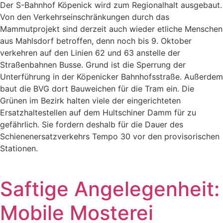
Der S-Bahnhof Köpenick wird zum Regionalhalt ausgebaut.
Von den Verkehrseinschränkungen durch das
Mammutprojekt sind derzeit auch wieder etliche Menschen
aus Mahlsdorf betroffen, denn noch bis 9. Oktober
verkehren auf den Linien 62 und 63 anstelle der
Straßenbahnen Busse. Grund ist die Sperrung der
Unterführung in der Köpenicker Bahnhofsstraße. Außerdem
baut die BVG dort Bauweichen für die Tram ein. Die
Grünen im Bezirk halten viele der eingerichteten
Ersatzhaltestellen auf dem Hultschiner Damm für zu
gefährlich. Sie fordern deshalb für die Dauer des
Schienenersatzverkehrs Tempo 30 vor den provisorischen
Stationen.
Saftige Angelegenheit:
Mobile Mosterei