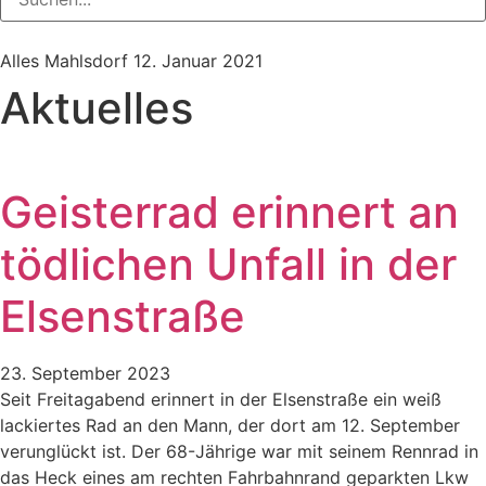
Alles Mahlsdorf
12. Januar 2021
Aktuelles
Geisterrad erinnert an
tödlichen Unfall in der
Elsenstraße
23. September 2023
Seit Freitagabend erinnert in der Elsenstraße ein weiß
lackiertes Rad an den Mann, der dort am 12. September
verunglückt ist. Der 68-Jährige war mit seinem Rennrad in
das Heck eines am rechten Fahrbahnrand geparkten Lkw