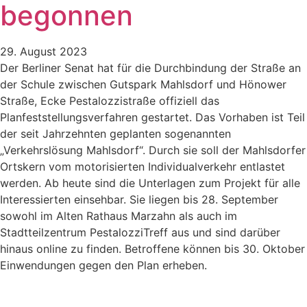
begonnen
29. August 2023
Der Berliner Senat hat für die Durchbindung der Straße an
der Schule zwischen Gutspark Mahlsdorf und Hönower
Straße, Ecke Pestalozzistraße offiziell das
Planfeststellungsverfahren gestartet. Das Vorhaben ist Teil
der seit Jahrzehnten geplanten sogenannten
„Verkehrslösung Mahlsdorf“. Durch sie soll der Mahlsdorfer
Ortskern vom motorisierten Individualverkehr entlastet
werden. Ab heute sind die Unterlagen zum Projekt für alle
Interessierten einsehbar. Sie liegen bis 28. September
sowohl im Alten Rathaus Marzahn als auch im
Stadtteilzentrum PestalozziTreff aus und sind darüber
hinaus online zu finden. Betroffene können bis 30. Oktober
Einwendungen gegen den Plan erheben.